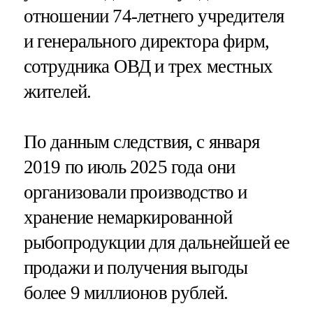
отношении 74-летнего учредителя
и генерального директора фирм,
сотрудника ОВД и трех местных
жителей.
По данным следствия, с января
2019 по июль 2025 года они
организовали производство и
хранение немаркированной
рыбопродукции для дальнейшей ее
продажи и получения выгоды
более 9 миллионов рублей.