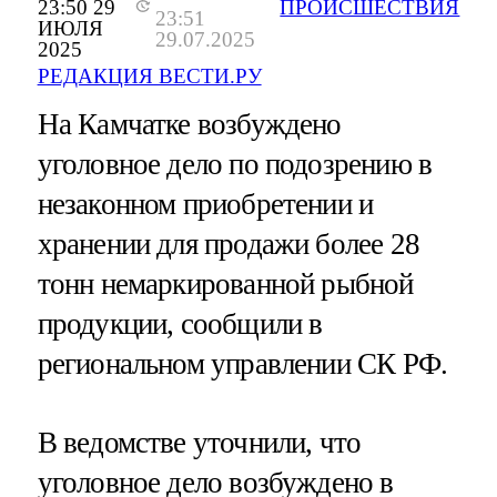
23:50 29
ПРОИСШЕСТВИЯ
23:51
ИЮЛЯ
29.07.2025
2025
РЕДАКЦИЯ ВЕСТИ.РУ
На Камчатке возбуждено
уголовное дело по подозрению в
незаконном приобретении и
хранении для продажи более 28
тонн немаркированной рыбной
продукции, сообщили в
региональном управлении СК РФ.
В ведомстве уточнили, что
уголовное дело возбуждено в