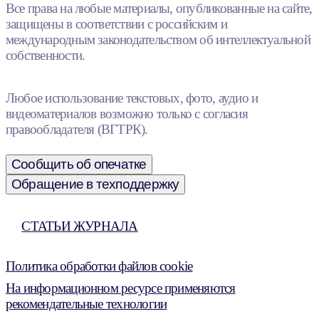
Все права на любые материалы, опубликованные на сайте,
защищены в соответствии с российским и
международным законодательством об интеллектуальной
собственности.
Любое использование текстовых, фото, аудио и
видеоматериалов возможно только с согласия
правообладателя (ВГТРК).
Сообщить об опечатке
Обращение в техподдержку
СТАТЬИ ЖУРНАЛА
Политика обработки файлов cookie
На информационном ресурсе применяются
рекомендательные технологии