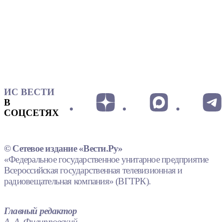
ИС ВЕСТИ
В
СОЦСЕТЯХ
© Сетевое издание «Вести.Ру»
«Федеральное государственное унитарное предприятие
Всероссийская государственная телевизионная и
радиовещательная компания» (ВГТРК).
Главный редактор
А. А. Филипповский