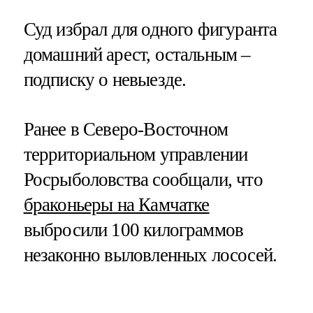
Суд избрал для одного фигуранта
домашний арест, остальным –
подписку о невыезде.
Ранее в Северо-Восточном
территориальном управлении
Росрыболовства сообщали, что
браконьеры на Камчатке
выбросили 100 килограммов
незаконно выловленных лососей.