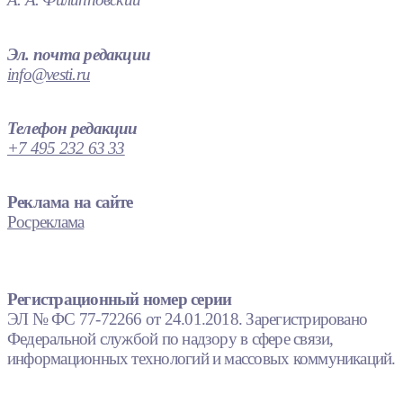
Эл. почта редакции
info@vesti.ru
Телефон редакции
+7 495 232 63 33
Реклама на сайте
Росреклама
Регистрационный номер серии
ЭЛ № ФС 77-72266 от 24.01.2018. Зарегистрировано
Федеральной службой по надзору в сфере связи,
информационных технологий и массовых коммуникаций.