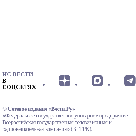
ИС ВЕСТИ
В
СОЦСЕТЯХ
© Сетевое издание «Вести.Ру»
«Федеральное государственное унитарное предприятие
Всероссийская государственная телевизионная и
радиовещательная компания» (ВГТРК).