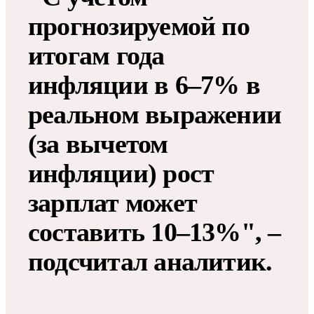
прогнозируемой по
итогам года
инфляции в 6–7% в
реальном выражении
(за вычетом
инфляции) рост
зарплат может
составить 10–13%", –
подсчитал аналитик.