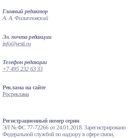
Главный редактор
А. А. Филипповский
Эл. почта редакции
info@vesti.ru
Телефон редакции
+7 495 232 63 33
Реклама на сайте
Росреклама
Регистрационный номер серии
ЭЛ № ФС 77-72266 от 24.01.2018. Зарегистрировано
Федеральной службой по надзору в сфере связи,