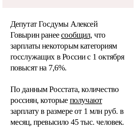
Депутат Госдумы Алексей
Говырин ранее
сообщил,
что
зарплаты некоторым категориям
госслужащих в России с 1 октября
повысят на 7,6%.
По данным Росстата, количество
россиян, которые
получают
зарплату в размере от 1 млн руб. в
месяц, превысило 45 тыс. человек.