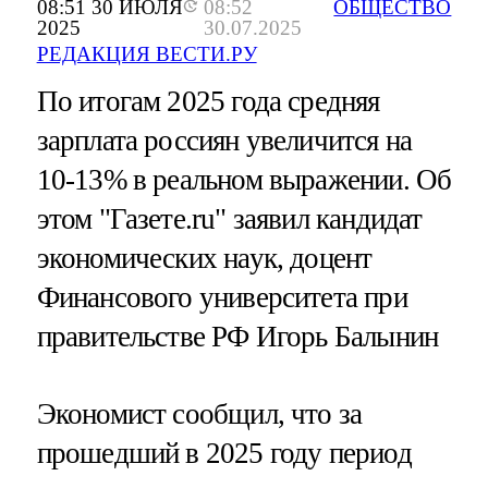
08:51 30 ИЮЛЯ
08:52
ОБЩЕСТВО
2025
30.07.2025
РЕДАКЦИЯ ВЕСТИ.РУ
По итогам 2025 года средняя
зарплата россиян увеличится на
10-13% в реальном выражении. Об
этом "Газете.ru" заявил кандидат
экономических наук, доцент
Финансового университета при
правительстве РФ Игорь Балынин
Экономист сообщил, что за
прошедший в 2025 году период