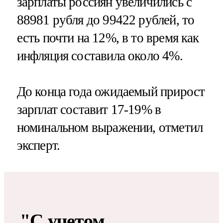
зарплаты россиян увеличились с
88981 рубля до 99422 рублей, то
есть почти на 12%, в то время как
инфляция составила около 4%.
До конца года ожидаемый прирост
зарплат составит 17-19% в
номинальном выражении, отметил
эксперт.
"С учетом