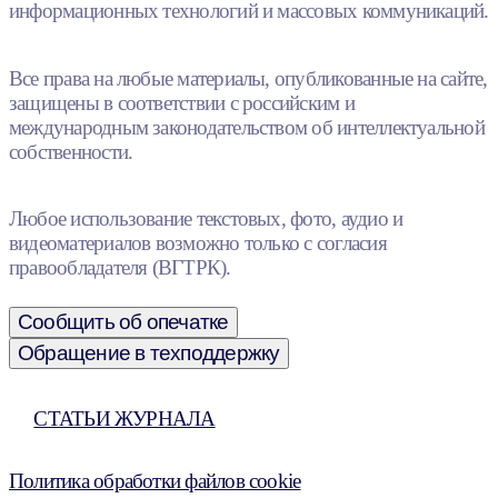
информационных технологий и массовых коммуникаций.
Все права на любые материалы, опубликованные на сайте,
защищены в соответствии с российским и
международным законодательством об интеллектуальной
собственности.
Любое использование текстовых, фото, аудио и
видеоматериалов возможно только с согласия
правообладателя (ВГТРК).
Сообщить об опечатке
Обращение в техподдержку
СТАТЬИ ЖУРНАЛА
Политика обработки файлов cookie