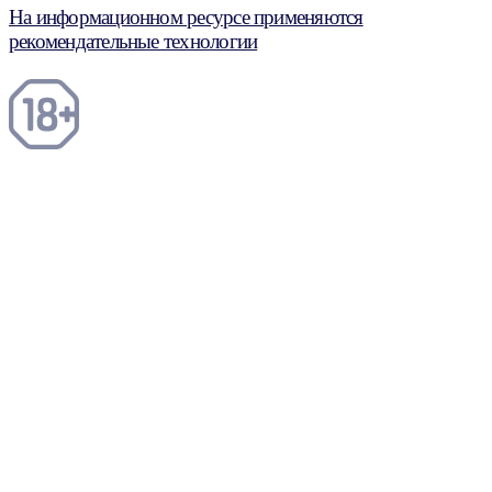
На информационном ресурсе применяются
рекомендательные технологии