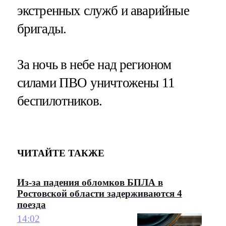
экстренных служб и аварийные
бригады.
За ночь в небе над регионом
силами ПВО уничтожены 11
беспилотников.
ЧИТАЙТЕ ТАКЖЕ
Из-за падения обломков БПЛА в
Ростовской области задерживаются 4
поезда
14:02