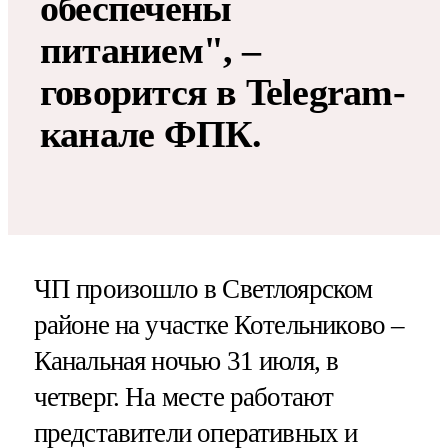
обеспечены
питанием", –
говорится в Telegram-
канале ФПК.
ЧП произошло в Светлоярском
районе на участке Котельниково –
Канальная ночью 31 июля, в
четверг. На месте работают
представители оперативных и