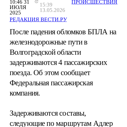
10:46 31
ПРОИСШЕСТВИЯ
15:39
ИЮЛЯ
13.05.2026
2025
РЕДАКЦИЯ ВЕСТИ.РУ
После падения обломков БПЛА на
железнодорожные пути в
Волгоградской области
задерживаются 4 пассажирских
поезда. Об этом сообщает
Федеральная пассажирская
компания.
Задерживаются составы,
следующие по маршрутам Адлер