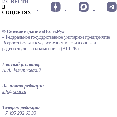
ИС ВЕСТИ
В
СОЦСЕТЯХ
© Сетевое издание «Вести.Ру»
«Федеральное государственное унитарное предприятие
Всероссийская государственная телевизионная и
радиовещательная компания» (ВГТРК).
Главный редактор
А. А. Филипповский
Эл. почта редакции
info@vesti.ru
Телефон редакции
+7 495 232 63 33