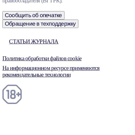
правообладателя (ВГТРК).
Сообщить об опечатке
Обращение в техподдержку
СТАТЬИ ЖУРНАЛА
Политика обработки файлов cookie
На информационном ресурсе применяются
рекомендательные технологии