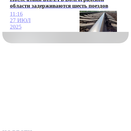
области задерживаются шесть поездов
11:16
27 ИЮЛ
2025