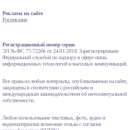
Реклама на сайте
Росреклама
Регистрационный номер серии
ЭЛ № ФС 77-72266 от 24.01.2018. Зарегистрировано
Федеральной службой по надзору в сфере связи,
информационных технологий и массовых коммуникаций.
Все права на любые материалы, опубликованные на сайте,
защищены в соответствии с российским и
международным законодательством об интеллектуальной
собственности.
Любое использование текстовых, фото, аудио и
видеоматериалов возможно только с согласия