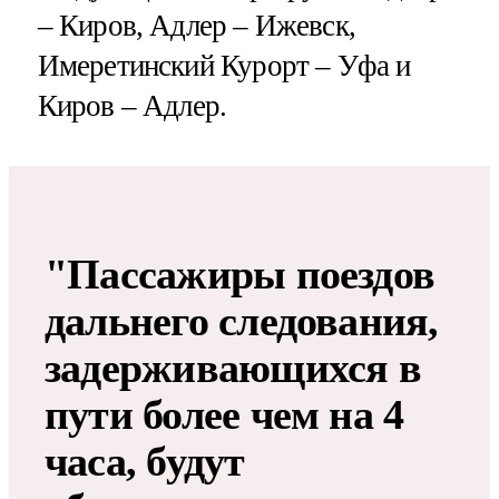
– Киров, Адлер – Ижевск,
Имеретинский Курорт – Уфа и
Киров – Адлер.
"Пассажиры поездов
дальнего следования,
задерживающихся в
пути более чем на 4
часа, будут