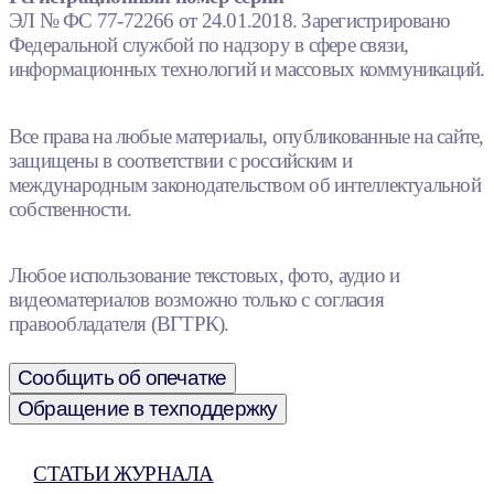
ЭЛ № ФС 77-72266 от 24.01.2018. Зарегистрировано
Федеральной службой по надзору в сфере связи,
информационных технологий и массовых коммуникаций.
Все права на любые материалы, опубликованные на сайте,
защищены в соответствии с российским и
международным законодательством об интеллектуальной
собственности.
Любое использование текстовых, фото, аудио и
видеоматериалов возможно только с согласия
правообладателя (ВГТРК).
Сообщить об опечатке
Обращение в техподдержку
СТАТЬИ ЖУРНАЛА