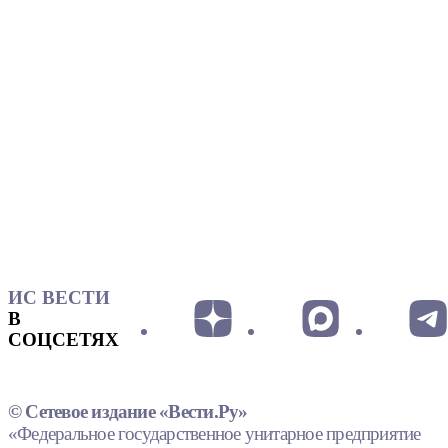
ИС ВЕСТИ
В
СОЦСЕТЯХ
© Сетевое издание «Вести.Ру»
«Федеральное государственное унитарное предприятие