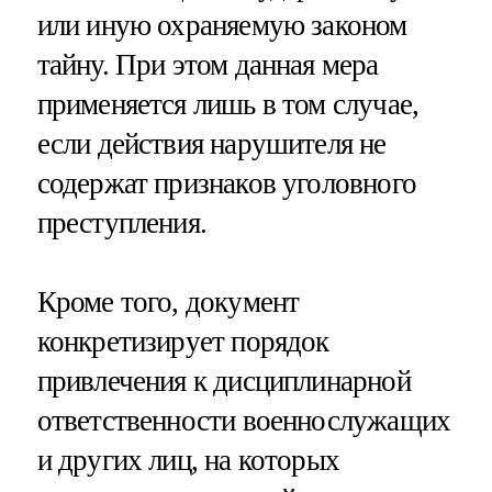
или иную охраняемую законом
тайну. При этом данная мера
применяется лишь в том случае,
если действия нарушителя не
содержат признаков уголовного
преступления.
Кроме того, документ
конкретизирует порядок
привлечения к дисциплинарной
ответственности военнослужащих
и других лиц, на которых