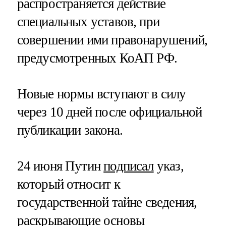
распространяется действие
специальных уставов, при
совершении ими правонарушений,
предусмотренных КоАП РФ.
Новые нормы вступают в силу
через 10 дней после официальной
публикации закона.
24 июня Путин
подписал
указ,
который относит к
государственной тайне сведения,
раскрывающие основы