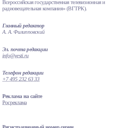
Всероссийская государственная телевизионная и
радиовещательная компания» (ВГТРК).
Главный редактор
А. А. Филипповский
Эл. почта редакции
info@vesti.ru
Телефон редакции
+7 495 232 63 33
Реклама на сайте
Росреклама
Регистрационный номер серии