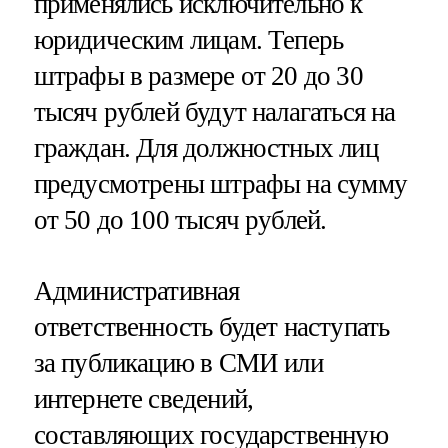
применялись исключительно к
юридическим лицам. Теперь
штрафы в размере от 20 до 30
тысяч рублей будут налагаться на
граждан. Для должностных лиц
предусмотрены штрафы на сумму
от 50 до 100 тысяч рублей.
Административная
ответственность будет наступать
за публикацию в СМИ или
интернете сведений,
составляющих государственную