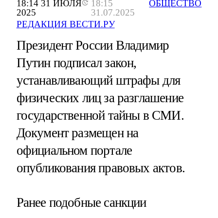
18:14 31 ИЮЛЯ
18:15
ОБЩЕСТВО
2025
31.07.2025
РЕДАКЦИЯ ВЕСТИ.РУ
Президент России Владимир
Путин подписал закон,
устанавливающий штрафы для
физических лиц за разглашение
государственной тайны в СМИ.
Документ размещен на
официальном портале
опубликования правовых актов.
Ранее подобные санкции