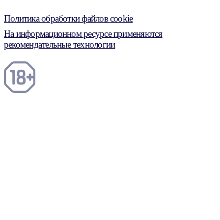
Политика обработки файлов cookie
На информационном ресурсе применяются
рекомендательные технологии