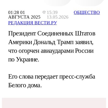
01:28 01
15:39
ОБЩЕСТВО
АВГУСТА 2025
13.05.2026
РЕДАКЦИЯ ВЕСТИ.РУ
Президент Соединенных Штатов
Америки Дональд Трамп заявил,
что огорчен авиаударами России
по Украине.
Его слова передает пресс-служба
Белого дома.