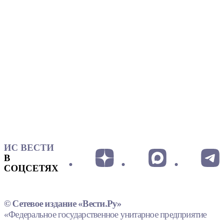
ИС ВЕСТИ
В
СОЦСЕТЯХ
© Сетевое издание «Вести.Ру»
«Федеральное государственное унитарное предприятие