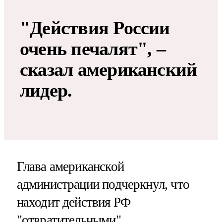
"Действия России
очень печалят", –
сказал американский
лидер.
Глава американской
администрации подчеркнул, что
находит действия РФ
"отвратительными".