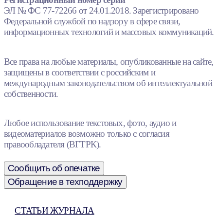
ЭЛ № ФС 77-72266 от 24.01.2018. Зарегистрировано
Федеральной службой по надзору в сфере связи,
информационных технологий и массовых коммуникаций.
Все права на любые материалы, опубликованные на сайте,
защищены в соответствии с российским и
международным законодательством об интеллектуальной
собственности.
Любое использование текстовых, фото, аудио и
видеоматериалов возможно только с согласия
правообладателя (ВГТРК).
Сообщить об опечатке
Обращение в техподдержку
СТАТЬИ ЖУРНАЛА