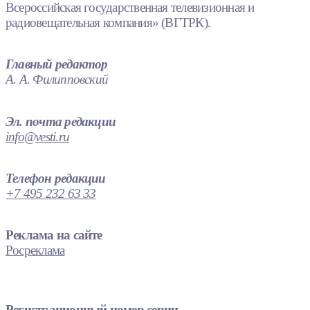
Всероссийская государственная телевизионная и
радиовещательная компания» (ВГТРК).
Главный редактор
А. А. Филипповский
Эл. почта редакции
info@vesti.ru
Телефон редакции
+7 495 232 63 33
Реклама на сайте
Росреклама
Регистрационный номер серии