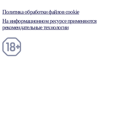
Политика обработки файлов cookie
На информационном ресурсе применяются
рекомендательные технологии