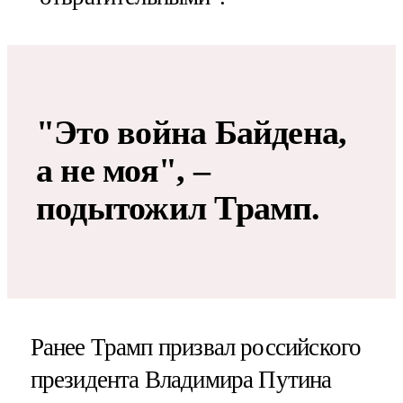
"Это война Байдена,
а не моя", –
подытожил Трамп.
Ранее Трамп призвал российского
президента Владимира Путина