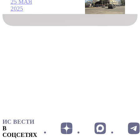
25 МАЯ
2025
ИС ВЕСТИ
В
СОЦСЕТЯХ