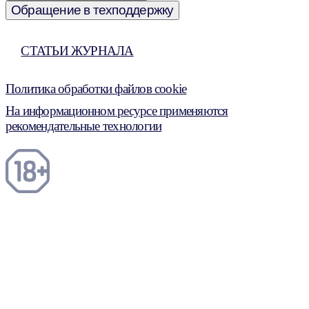
Обращение в техподдержку
СТАТЬИ ЖУРНАЛА
Политика обработки файлов cookie
На информационном ресурсе применяются
рекомендательные технологии