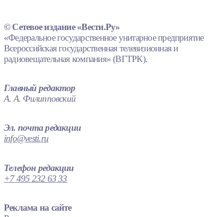
© Сетевое издание «Вести.Ру»
«Федеральное государственное унитарное предприятие
Всероссийская государственная телевизионная и
радиовещательная компания» (ВГТРК).
Главный редактор
А. А. Филипповский
Эл. почта редакции
info@vesti.ru
Телефон редакции
+7 495 232 63 33
Реклама на сайте