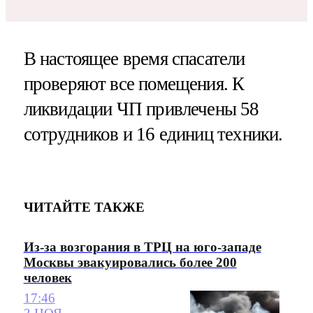
В настоящее время спасатели
проверяют все помещения. К
ликвидации ЧП привлечены 58
сотрудников и 16 единиц техники.
ЧИТАЙТЕ ТАКЖЕ
Из-за возгорания в ТРЦ на юго-западе
Москвы эвакуировались более 200
человек
17:46