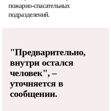
пожарно-спасательных
подразделений.
"Предварительно,
внутри остался
человек", –
уточняется в
сообщении.