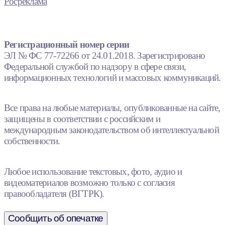
Росреклама
Регистрационный номер серии
ЭЛ № ФС 77-72266 от 24.01.2018. Зарегистрировано
Федеральной службой по надзору в сфере связи,
информационных технологий и массовых коммуникаций.
Все права на любые материалы, опубликованные на сайте,
защищены в соответствии с российским и
международным законодательством об интеллектуальной
собственности.
Любое использование текстовых, фото, аудио и
видеоматериалов возможно только с согласия
правообладателя (ВГТРК).
Сообщить об опечатке