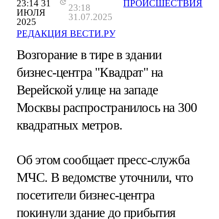
23:14 31
ПРОИСШЕСТВИЯ
23:18
ИЮЛЯ
31.07.2025
2025
РЕДАКЦИЯ ВЕСТИ.РУ
Возгорание в тире в здании
бизнес-центра "Квадрат" на
Верейской улице на западе
Москвы распространилось на 300
квадратных метров.
Об этом сообщает пресс-служба
МЧС. В ведомстве уточнили, что
посетители бизнес-центра
покинули здание до прибытия