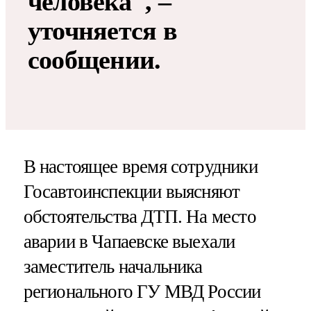
человека", –
уточняется в
сообщении.
В настоящее время сотрудники
Госавтоинспекции выясняют
обстоятельства ДТП. На место
аварии в Чапаевске выехали
заместитель начальника
регионального ГУ МВД России