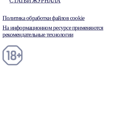
СТАТЬИ ЖУРНАЛА
Политика обработки файлов cookie
На информационном ресурсе применяются
рекомендательные технологии