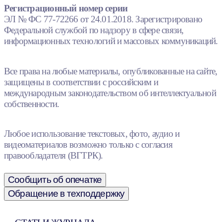
Регистрационный номер серии
ЭЛ № ФС 77-72266 от 24.01.2018. Зарегистрировано
Федеральной службой по надзору в сфере связи,
информационных технологий и массовых коммуникаций.
Все права на любые материалы, опубликованные на сайте,
защищены в соответствии с российским и
международным законодательством об интеллектуальной
собственности.
Любое использование текстовых, фото, аудио и
видеоматериалов возможно только с согласия
правообладателя (ВГТРК).
Сообщить об опечатке
Обращение в техподдержку