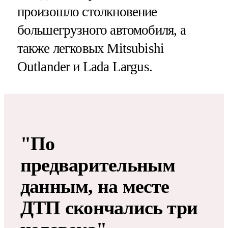
произошло столкновение
большегрузного автомобиля, а
также легковых Mitsubishi
Outlander и Lada Largus.
"По
предварительным
данным, на месте
ДТП скончались три