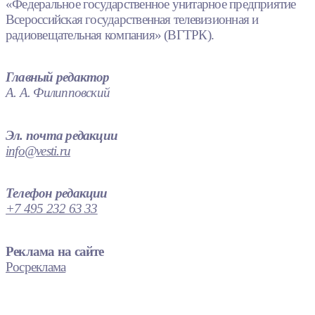
«Федеральное государственное унитарное предприятие
Всероссийская государственная телевизионная и
радиовещательная компания» (ВГТРК).
Главный редактор
А. А. Филипповский
Эл. почта редакции
info@vesti.ru
Телефон редакции
+7 495 232 63 33
Реклама на сайте
Росреклама