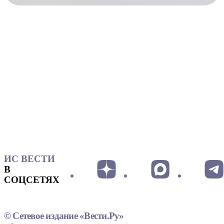
ИС ВЕСТИ
В
СОЦСЕТЯХ
© Сетевое издание «Вести.Ру»