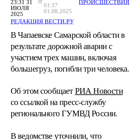
23:31 31
ПРОИСШЕСТВИЯ
01:37
ИЮЛЯ
01.08.2025
2025
РЕДАКЦИЯ ВЕСТИ.РУ
В Чапаевске Самарской области в
результате дорожной аварии с
участием трех машин, включая
большегруз, погибли три человека.
Об этом сообщает
РИА Новости
со ссылкой на пресс-службу
регионального ГУМВД России.
В ведомстве уточнили, что