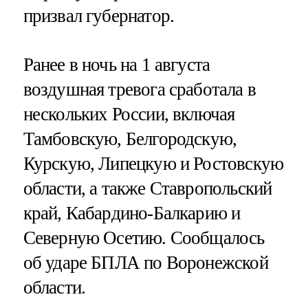
призвал губернатор.
Ранее в ночь на 1 августа
воздушная тревога сработала в
нескольких России, включая
Тамбовскую, Белгородскую,
Курскую, Липецкую и Ростовскую
области, а также Ставропольский
край, Кабардино-Балкарию и
Северную Осетию. Сообщалось
об ударе БПЛА по Воронежской
области.