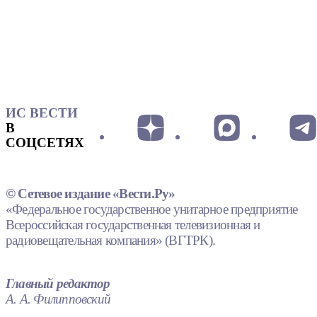
ИС ВЕСТИ
В
СОЦСЕТЯХ
© Сетевое издание «Вести.Ру»
«Федеральное государственное унитарное предприятие
Всероссийская государственная телевизионная и
радиовещательная компания» (ВГТРК).
Главный редактор
А. А. Филипповский