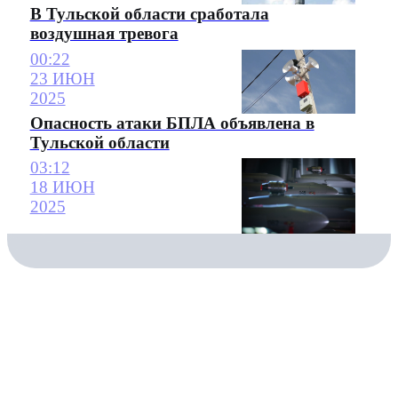
В Тульской области сработала
воздушная тревога
00:22
23 ИЮН
2025
Опасность атаки БПЛА объявлена в
Тульской области
03:12
18 ИЮН
2025