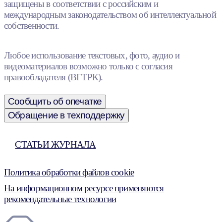
защищены в соответствии с российским и
международным законодательством об интеллектуальной
собственности.
Любое использование текстовых, фото, аудио и
видеоматериалов возможно только с согласия
правообладателя (ВГТРК).
Сообщить об опечатке
Обращение в техподдержку
СТАТЬИ ЖУРНАЛА
Политика обработки файлов cookie
На информационном ресурсе применяются
рекомендательные технологии