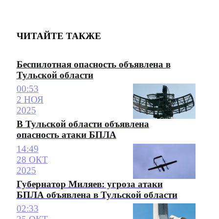
ЧИТАЙТЕ ТАКЖЕ
Беспилотная опасность объявлена в
Тульской области
00:53
2 НОЯ
2025
В Тульской области объявлена
опасность атаки БПЛА
14:49
28 ОКТ
2025
Губернатор Миляев: угроза атаки
БПЛА объявлена в Тульской области
02:33