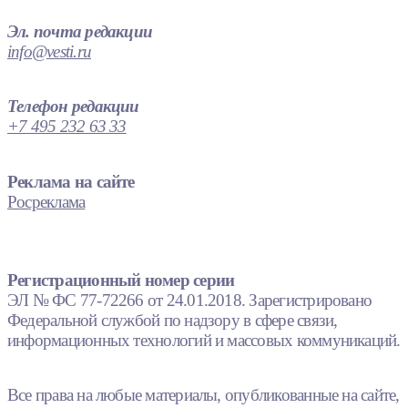
Эл. почта редакции
info@vesti.ru
Телефон редакции
+7 495 232 63 33
Реклама на сайте
Росреклама
Регистрационный номер серии
ЭЛ № ФС 77-72266 от 24.01.2018. Зарегистрировано
Федеральной службой по надзору в сфере связи,
информационных технологий и массовых коммуникаций.
Все права на любые материалы, опубликованные на сайте,