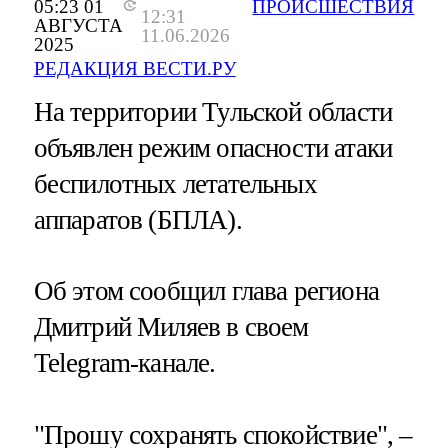
05:23 01
ПРОИСШЕСТВИЯ
12:31
АВГУСТА
11.06.2026
2025
РЕДАКЦИЯ ВЕСТИ.РУ
На территории Тульской области
объявлен режим опасности атаки
беспилотных летательных
аппаратов (БПЛА).
Об этом сообщил глава региона
Дмитрий Миляев в своем
Telegram-канале.
"Прошу сохранять спокойствие", –