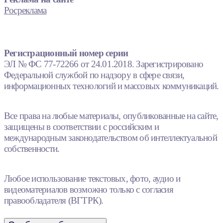
Росреклама
Регистрационный номер серии
ЭЛ № ФС 77-72266 от 24.01.2018. Зарегистрировано
Федеральной службой по надзору в сфере связи,
информационных технологий и массовых коммуникаций.
Все права на любые материалы, опубликованные на сайте,
защищены в соответствии с российским и
международным законодательством об интеллектуальной
собственности.
Любое использование текстовых, фото, аудио и
видеоматериалов возможно только с согласия
правообладателя (ВГТРК).