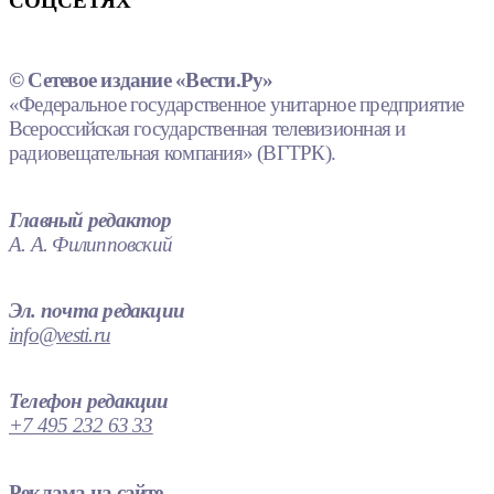
СОЦСЕТЯХ
© Сетевое издание «Вести.Ру»
«Федеральное государственное унитарное предприятие
Всероссийская государственная телевизионная и
радиовещательная компания» (ВГТРК).
Главный редактор
А. А. Филипповский
Эл. почта редакции
info@vesti.ru
Телефон редакции
+7 495 232 63 33
Реклама на сайте