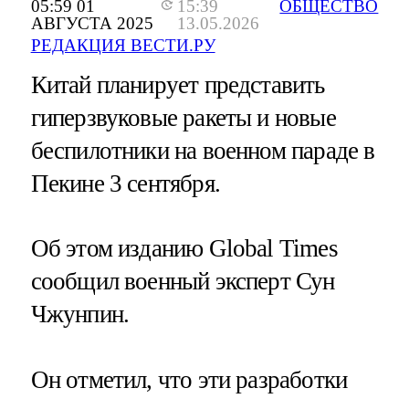
05:59 01
15:39
ОБЩЕСТВО
АВГУСТА 2025
13.05.2026
РЕДАКЦИЯ ВЕСТИ.РУ
Китай планирует представить
гиперзвуковые ракеты и новые
беспилотники на военном параде в
Пекине 3 сентября.
Об этом изданию Global Times
сообщил военный эксперт Сун
Чжунпин.
Он отметил, что эти разработки