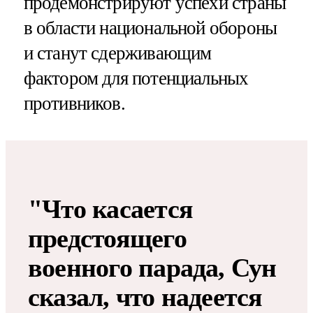
продемонстрируют успехи страны
в области национальной обороны
и станут сдерживающим
фактором для потенциальных
противников.
"Что касается
предстоящего
военного парада, Сун
сказал, что надеется