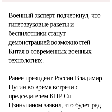
Военный эксперт подчеркнул, что
гиперзвуковые ракеты и
беспилотники станут
демонстрацией возможностей
Китая в современных военных
технологиях.
Ранее президент России Владимир
Путин во время встречи с
председателем КНР Си
Цзиньпином заявил, что будет рад