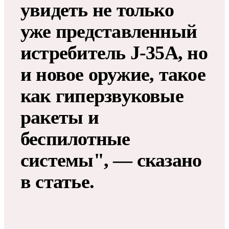
увидеть не только
уже представленный
истребитель J-35A, но
и новое оружие, такое
как гиперзвуковые
ракеты и
беспилотные
системы", — сказано
в статье.