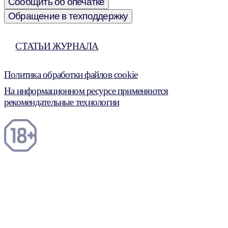
Сообщить об опечатке
Обращение в техподдержку
СТАТЬИ ЖУРНАЛА
Политика обработки файлов cookie
На информационном ресурсе применяются
рекомендательные технологии