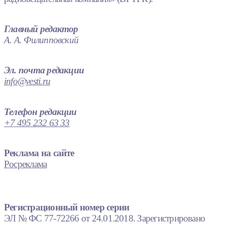
Главный редактор
А. А. Филипповский
Эл. почта редакции
info@vesti.ru
Телефон редакции
+7 495 232 63 33
Реклама на сайте
Росреклама
Регистрационный номер серии
ЭЛ № ФС 77-72266 от 24.01.2018. Зарегистрировано