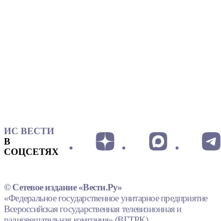
ИС ВЕСТИ
В
СОЦСЕТЯХ
© Сетевое издание «Вести.Ру»
«Федеральное государственное унитарное предприятие
Всероссийская государственная телевизионная и
радиовещательная компания» (ВГТРК).