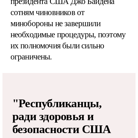
президента США Джо Байдена
сотням чиновников от
минобороны не завершили
необходимые процедуры, поэтому
их полномочия были сильно
ограничены.
"Республиканцы,
ради здоровья и
безопасности США