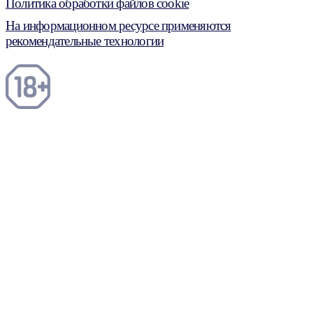
Политика обработки файлов cookie
На информационном ресурсе применяются
рекомендательные технологии