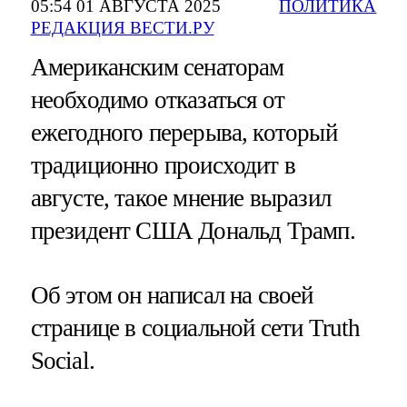
05:54 01 АВГУСТА 2025
ПОЛИТИКА
РЕДАКЦИЯ ВЕСТИ.РУ
Американским сенаторам
необходимо отказаться от
ежегодного перерыва, который
традиционно происходит в
августе, такое мнение выразил
президент США Дональд Трамп.
Об этом он написал на своей
странице в социальной сети Truth
Social.