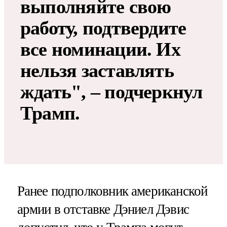
выполняйте свою
работу, подтвердите
все номинации. Их
нельзя заставлять
ждать", – подчеркнул
Трамп.
Ранее подполковник американской
армии в отставке Дэниел Дэвис