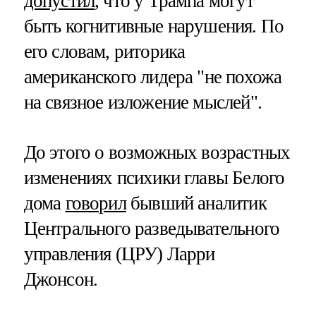
допустил
, что у Трампа могут
быть когнитивные нарушения. По
его словам, риторика
американского лидера "не похожа
на связное изложение мыслей".
До этого о возможных возрастных
изменениях психики главы Белого
дома
говорил
бывший аналитик
Центрального разведывательного
управления (ЦРУ) Ларри
Джонсон.