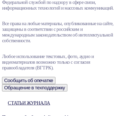
Федеральной службой по надзору в сфере связи,
информационных технологий и массовых коммуникаций.
Все права на любые материалы, опубликованные на сайте,
защищены в соответствии с российским и
международным законодательством об интеллектуальной
собственности.
Любое использование текстовых, фото, аудио и
видеоматериалов возможно только с согласия
правообладателя (ВГТРК).
Сообщить об опечатке
Обращение в техподдержку
СТАТЬИ ЖУРНАЛА