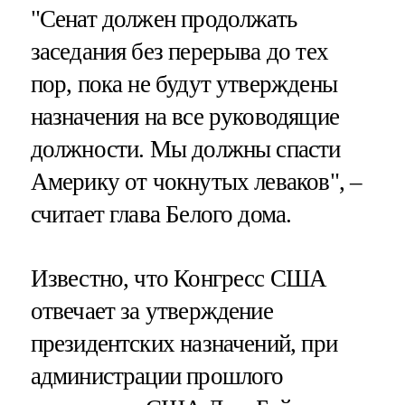
"Сенат должен продолжать
заседания без перерыва до тех
пор, пока не будут утверждены
назначения на все руководящие
должности​​​. Мы должны спасти
Америку от чокнутых леваков", –
считает глава Белого дома.
Известно, что Конгресс США
отвечает за утверждение
президентских назначений, при
администрации прошлого