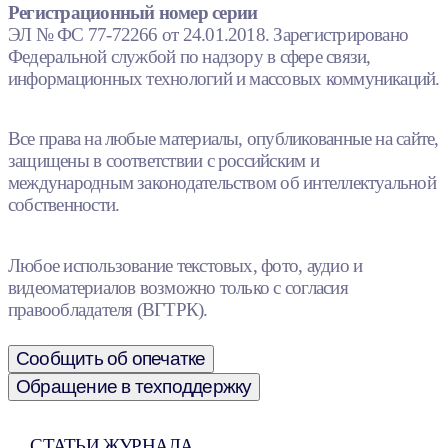
Регистрационный номер серии
ЭЛ № ФС 77-72266 от 24.01.2018. Зарегистрировано
Федеральной службой по надзору в сфере связи,
информационных технологий и массовых коммуникаций.
Все права на любые материалы, опубликованные на сайте,
защищены в соответствии с российским и
международным законодательством об интеллектуальной
собственности.
Любое использование текстовых, фото, аудио и
видеоматериалов возможно только с согласия
правообладателя (ВГТРК).
Сообщить об опечатке
Обращение в техподдержку
СТАТЬИ ЖУРНАЛА