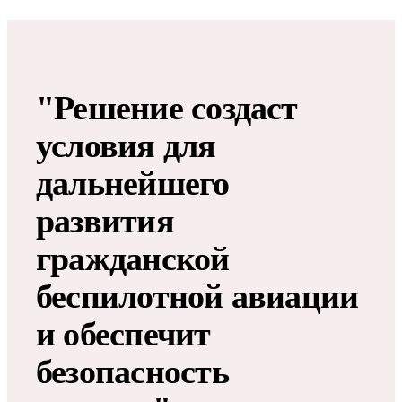
"Решение создаст
условия для
дальнейшего
развития
гражданской
беспилотной авиации
и обеспечит
безопасность