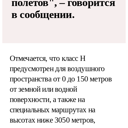
полетов", – говорится
в сообщении.
Отмечается, что класс Н
предусмотрен для воздушного
пространства от 0 до 150 метров
от земной или водной
поверхности, а также на
специальных маршрутах на
высотах ниже 3050 метров,