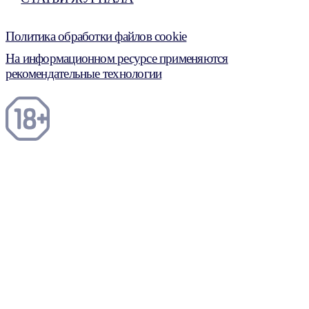
Политика обработки файлов cookie
На информационном ресурсе применяются
рекомендательные технологии