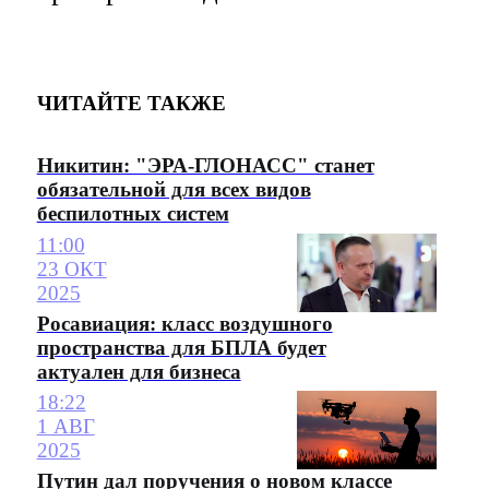
ЧИТАЙТЕ ТАКЖЕ
Никитин: "ЭРА-ГЛОНАСС" станет
обязательной для всех видов
беспилотных систем
11:00
23 ОКТ
2025
Росавиация: класс воздушного
пространства для БПЛА будет
актуален для бизнеса
18:22
1 АВГ
2025
Путин дал поручения о новом классе