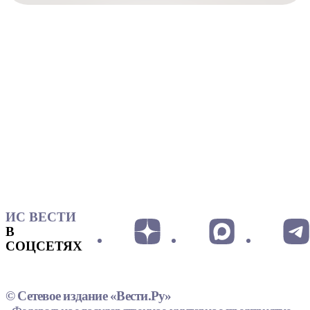
ИС ВЕСТИ
В
СОЦСЕТЯХ
© Сетевое издание «Вести.Ру»