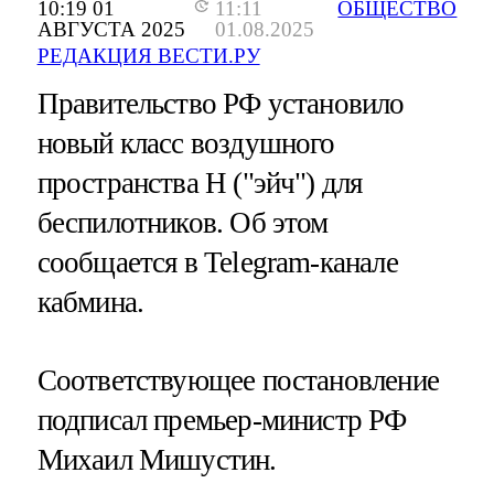
10:19 01
11:11
ОБЩЕСТВО
АВГУСТА 2025
01.08.2025
РЕДАКЦИЯ ВЕСТИ.РУ
Правительство РФ установило
новый класс воздушного
пространства H ("эйч") для
беспилотников. Об этом
сообщается в Telegram-канале
кабмина.
Соответствующее постановление
подписал премьер-министр РФ
Михаил Мишустин.