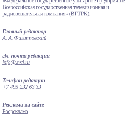
«Федеральное государственное унитарное предприятие
Всероссийская государственная телевизионная и
радиовещательная компания» (ВГТРК).
Главный редактор
А. А. Филипповский
Эл. почта редакции
info@vesti.ru
Телефон редакции
+7 495 232 63 33
Реклама на сайте
Росреклама