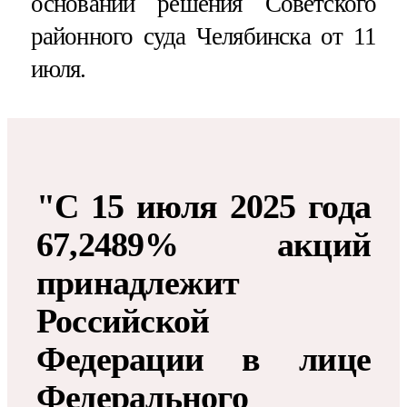
основании решения Советского
районного суда Челябинска от 11
июля.
"С 15 июля 2025 года
67,2489% акций
принадлежит
Российской
Федерации в лице
Федерального