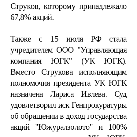
Струков, которому принадлежало
67,8% акций.
Также с 15 июля РФ стала
учредителем ООО "Управляющая
компания ЮГК" (УК ЮГК).
Вместо Струкова исполняющим
полномочия президента УК ЮГК
назначена Лариса Ивлева. Суд
удовлетворил иск Генпрокуратуры
об обращении в доход государства
акций "Южуралзолото" и 100%