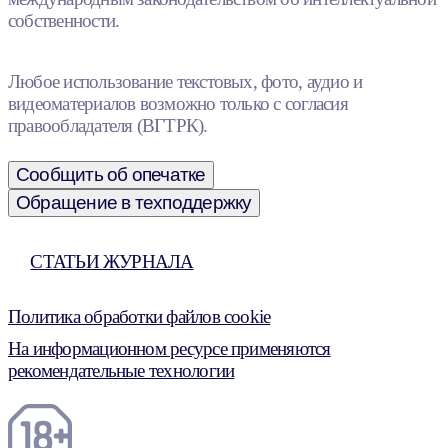
собственности.
Любое использование текстовых, фото, аудио и
видеоматериалов возможно только с согласия
правообладателя (ВГТРК).
Сообщить об опечатке
Обращение в техподдержку
СТАТЬИ ЖУРНАЛА
Политика обработки файлов cookie
На информационном ресурсе применяются
рекомендательные технологии