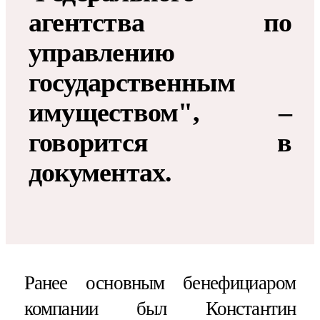
агентства по
управлению
государственным
имуществом", –
говорится в
документах.
Ранее основным бенефициаром
компании был Константин