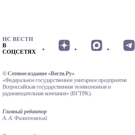
ИС ВЕСТИ
В
СОЦСЕТЯХ
© Сетевое издание «Вести.Ру»
«Федеральное государственное унитарное предприятие
Всероссийская государственная телевизионная и
радиовещательная компания» (ВГТРК).
Главный редактор
А. А. Филипповский