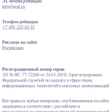
Эл. почта редакции
info@vesti.ru
Телефон редакции
+7 495 232 63 33
Реклама на сайте
Росреклама
Регистрационный номер серии
ЭЛ № ФС 77-72266 от 24.01.2018. Зарегистрировано
Федеральной службой по надзору в сфере связи,
информационных технологий и массовых коммуникаций.
Все права на любые материалы, опубликованные на сайте,
защищены в соответствии с российским и
международным законодательством об интеллектуальной