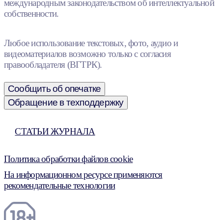
международным законодательством об интеллектуальной
собственности.
Любое использование текстовых, фото, аудио и
видеоматериалов возможно только с согласия
правообладателя (ВГТРК).
Сообщить об опечатке
Обращение в техподдержку
СТАТЬИ ЖУРНАЛА
Политика обработки файлов cookie
На информационном ресурсе применяются
рекомендательные технологии