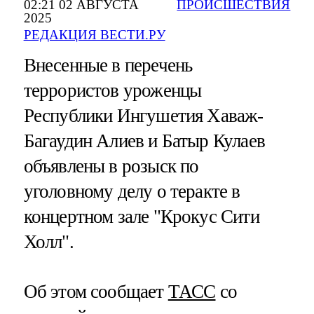
02:21 02 АВГУСТА
ПРОИСШЕСТВИЯ
2025
РЕДАКЦИЯ ВЕСТИ.РУ
Внесенные в перечень
террористов уроженцы
Республики Ингушетия Хаваж-
Багаудин Алиев и Батыр Кулаев
объявлены в розыск по
уголовному делу о теракте в
концертном зале "Крокус Сити
Холл".
Об этом сообщает
ТАСС
со