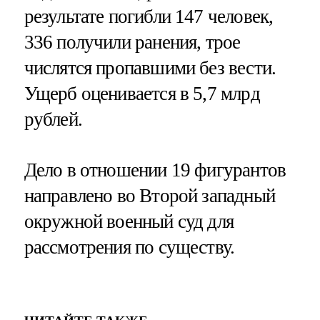
результате погибли 147 человек,
336 получили ранения, трое
числятся пропавшими без вести.
Ущерб оценивается в 5,7 млрд
рублей.
Дело в отношении 19 фигурантов
направлено во Второй западный
окружной военный суд для
рассмотрения по существу.