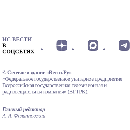
ИС ВЕСТИ
В
СОЦСЕТЯХ
© Сетевое издание «Вести.Ру»
«Федеральное государственное унитарное предприятие
Всероссийская государственная телевизионная и
радиовещательная компания» (ВГТРК).
Главный редактор
А. А. Филипповский