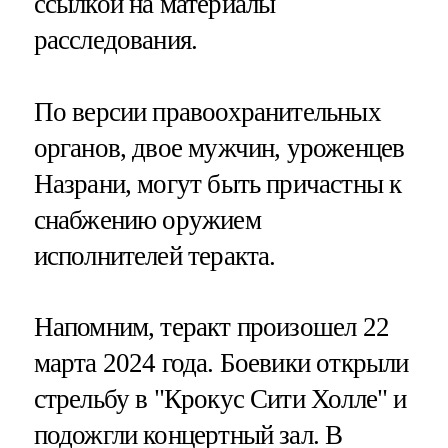
ссылкой на материалы
расследования.
По версии правоохранительных
органов, двое мужчин, уроженцев
Назрани, могут быть причастны к
снабжению оружием
исполнителей теракта.
Напомним, теракт произошел 22
марта 2024 года. Боевики открыли
стрельбу в "Крокус Сити Холле" и
подожгли концертный зал. В