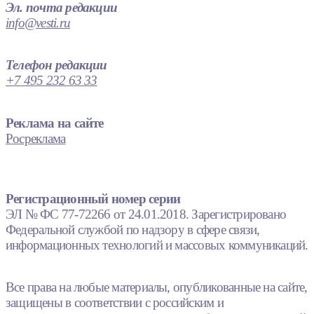
Эл. почта редакции
info@vesti.ru
Телефон редакции
+7 495 232 63 33
Реклама на сайте
Росреклама
Регистрационный номер серии
ЭЛ № ФС 77-72266 от 24.01.2018. Зарегистрировано
Федеральной службой по надзору в сфере связи,
информационных технологий и массовых коммуникаций.
Все права на любые материалы, опубликованные на сайте,
защищены в соответствии с российским и