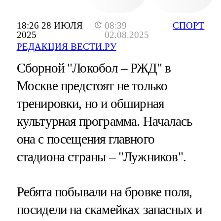
18:26 28 ИЮЛЯ
08:39
СПОРТ
2025
02.08.2025
РЕДАКЦИЯ ВЕСТИ.РУ
Сборной "Локобол – РЖД" в
Москве предстоят не только
тренировки, но и обширная
культурная программа. Началась
она с посещения главного
стадиона страны – "Лужников".
Ребята побывали на бровке поля,
посидели на скамейках запасных и