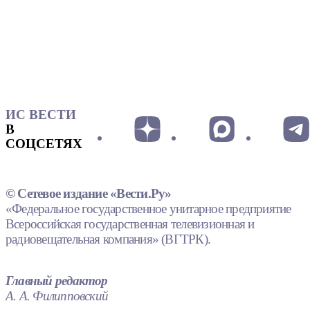
ИС ВЕСТИ
В
СОЦСЕТЯХ
© Сетевое издание «Вести.Ру»
«Федеральное государственное унитарное предприятие
Всероссийская государственная телевизионная и
радиовещательная компания» (ВГТРК).
Главный редактор
А. А. Филипповский