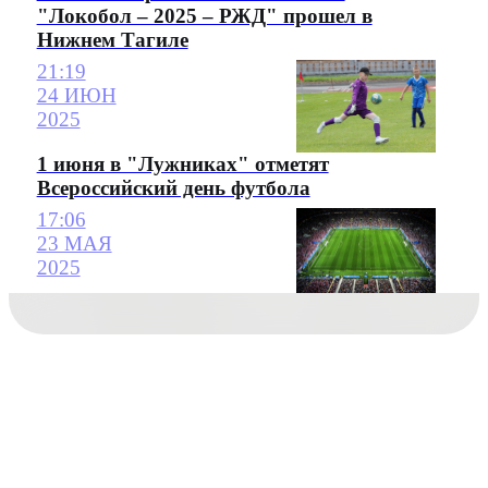
"Локобол – 2025 – РЖД" прошел в
Нижнем Тагиле
21:19
24 ИЮН
2025
1 июня в "Лужниках" отметят
Всероссийский день футбола
17:06
23 МАЯ
2025