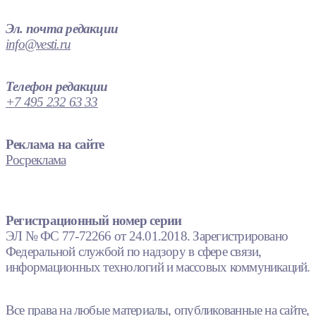
Эл. почта редакции
info@vesti.ru
Телефон редакции
+7 495 232 63 33
Реклама на сайте
Росреклама
Регистрационный номер серии
ЭЛ № ФС 77-72266 от 24.01.2018. Зарегистрировано
Федеральной службой по надзору в сфере связи,
информационных технологий и массовых коммуникаций.
Все права на любые материалы, опубликованные на сайте,