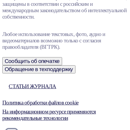
защищены в соответствии с российским и
международным законодательством об интеллектуальной
собственности.
Любое использование текстовых, фото, аудио и
видеоматериалов возможно только с согласия
правообладателя (ВГТРК).
Сообщить об опечатке
Обращение в техподдержку
СТАТЬИ ЖУРНАЛА
Политика обработки файлов cookie
На информационном ресурсе применяются
рекомендательные технологии