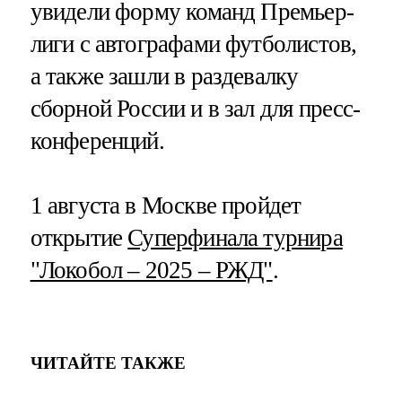
увидели форму команд Премьер-
лиги с автографами футболистов,
а также зашли в раздевалку
сборной России и в зал для пресс-
конференций.
1 августа в Москве пройдет
открытие
Суперфинала турнира
"Локобол – 2025 – РЖД"
.
ЧИТАЙТЕ ТАКЖЕ