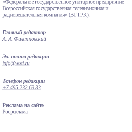
«Федеральное государственное унитарное предприятие
Всероссийская государственная телевизионная и
радиовещательная компания» (ВГТРК).
Главный редактор
А. А. Филипповский
Эл. почта редакции
info@vesti.ru
Телефон редакции
+7 495 232 63 33
Реклама на сайте
Росреклама