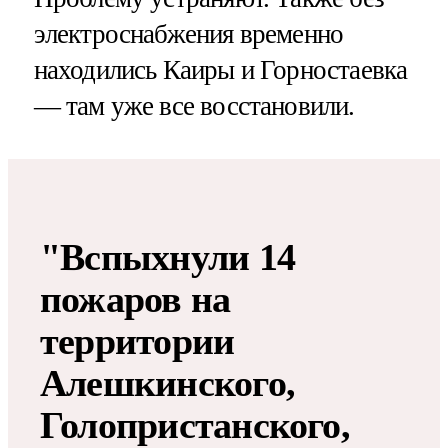
электроснабжения временно
находились Каиры и Горностаевка
— там уже все восстановили.
"Вспыхнули 14
пожаров на
территории
Алешкинского,
Голопристанского,