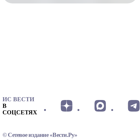
ИС ВЕСТИ
В
СОЦСЕТЯХ
© Сетевое издание «Вести.Ру»