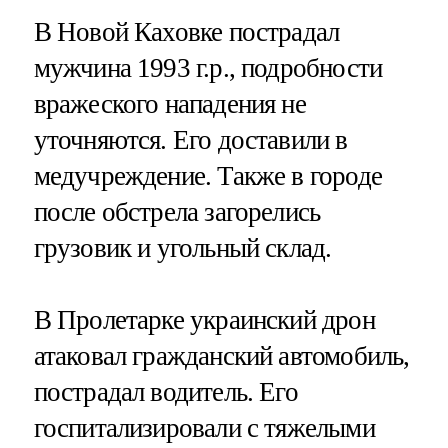
В Новой Каховке пострадал
мужчина 1993 г.р., подробности
вражеского нападения не
уточняются. Его доставили в
медучреждение. Также в городе
после обстрела загорелись
грузовик и угольный склад.
В Пролетарке украинский дрон
атаковал гражданский автомобиль,
пострадал водитель. Его
госпитализировали с тяжелыми