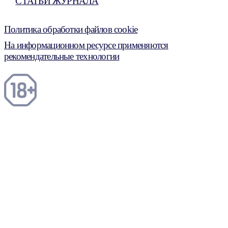
СТАТЬИ ЖУРНАЛА
Политика обработки файлов cookie
На информационном ресурсе применяются
рекомендательные технологии