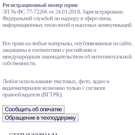
Регистрационный номер серии
ЭЛ № ФС 77-72266 от 24.01.2018. Зарегистрировано
Федеральной службой по надзору в сфере связи,
информационных технологий и массовых коммуникаций.
Все права на любые материалы, опубликованные на сайте,
защищены в соответствии с российским и
международным законодательством об интеллектуальной
собственности.
Любое использование текстовых, фото, аудио и
видеоматериалов возможно только с согласия
правообладателя (ВГТРК).
Сообщить об опечатке
Обращение в техподдержку