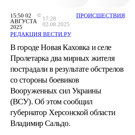
15:50 02
ПРОИСШЕСТВИЯ
17:28
АВГУСТА
02.08.2025
2025
РЕДАКЦИЯ ВЕСТИ.РУ
В городе Новая Каховка и селе
Пролетарка два мирных жителя
пострадали в результате обстрелов
со стороны боевиков
Вооруженных сил Украины
(ВСУ). Об этом сообщил
губернатор Херсонской области
Владимир Сальдо.