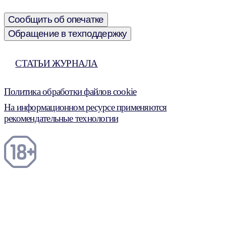
Сообщить об опечатке
Обращение в техподдержку
СТАТЬИ ЖУРНАЛА
Политика обработки файлов cookie
На информационном ресурсе применяются
рекомендательные технологии