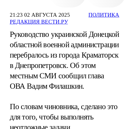
21:23 02 АВГУСТА 2025
ПОЛИТИКА
РЕДАКЦИЯ ВЕСТИ.РУ
Руководство украинской Донецкой
областной военной администрации
перебралось из города Краматорск
в Днепропетровск. Об этом
местным СМИ сообщил глава
ОВА Вадим Филашкин.
По словам чиновника, сделано это
для того, чтобы выполнять
неотложные задачи.