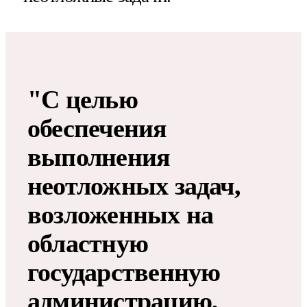
"С целью
обеспечения
выполнения
неотложных задач,
возложенных на
областную
государственную
администрацию,