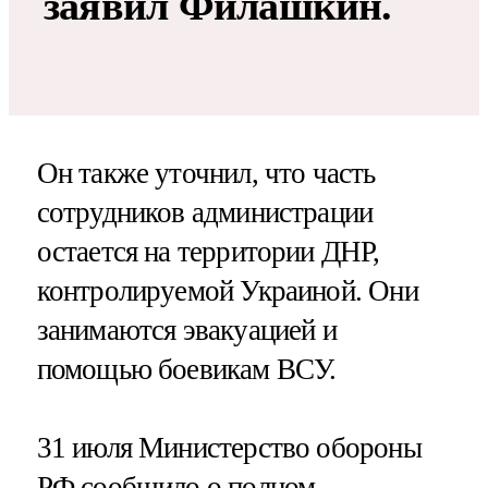
заявил Филашкин.
Он также уточнил, что часть
сотрудников администрации
остается на территории ДНР,
контролируемой Украиной. Они
занимаются эвакуацией и
помощью боевикам ВСУ.
31 июля Министерство обороны
РФ сообщило о полном