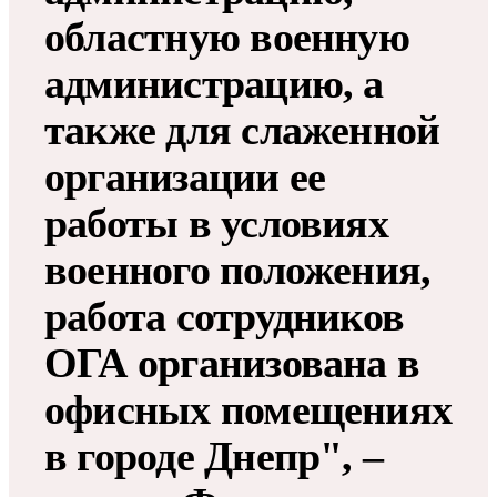
областную военную
администрацию, а
также для слаженной
организации ее
работы в условиях
военного положения,
работа сотрудников
ОГА организована в
офисных помещениях
в городе Днепр", –