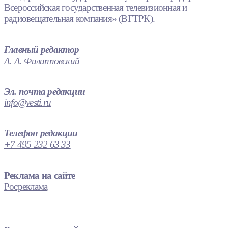
Всероссийская государственная телевизионная и
радиовещательная компания» (ВГТРК).
Главный редактор
А. А. Филипповский
Эл. почта редакции
info@vesti.ru
Телефон редакции
+7 495 232 63 33
Реклама на сайте
Росреклама