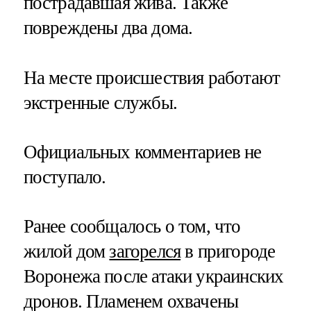
пострадавшая жива. Также
повреждены два дома.
На месте происшествия работают
экстренные службы.
Официальных комментариев не
поступало.
Ранее сообщалось о том, что
жилой дом
загорелся
в пригороде
Воронежа после атаки украинских
дронов. Пламенем охвачены