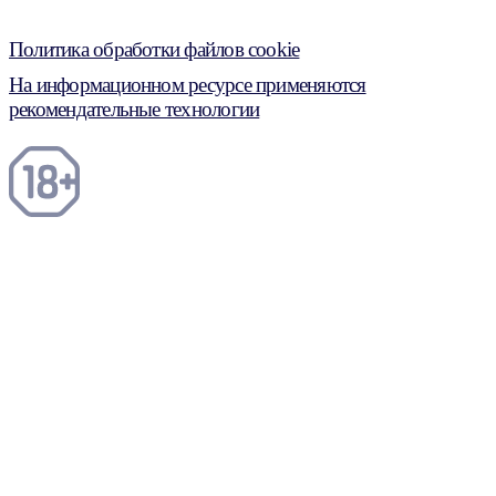
Политика обработки файлов cookie
На информационном ресурсе применяются
рекомендательные технологии