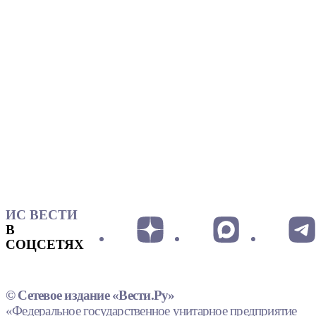
ИС ВЕСТИ
В
СОЦСЕТЯХ
© Сетевое издание «Вести.Ру»
«Федеральное государственное унитарное предприятие