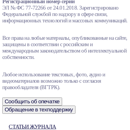
Регистрационный номер серии
ЭЛ № ФС 77-72266 от 24.01.2018. Зарегистрировано
Федеральной службой по надзору в сфере связи,
информационных технологий и массовых коммуникаций.
Все права на любые материалы, опубликованные на сайте,
защищены в соответствии с российским и
международным законодательством об интеллектуальной
собственности.
Любое использование текстовых, фото, аудио и
видеоматериалов возможно только с согласия
правообладателя (ВГТРК).
Сообщить об опечатке
Обращение в техподдержку
СТАТЬИ ЖУРНАЛА