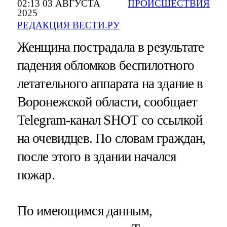
02:13 03 АВГУСТА
ПРОИСШЕСТВИЯ
2025
РЕДАКЦИЯ ВЕСТИ.РУ
Женщина пострадала в результате
падения обломков беспилотного
летательного аппарата на здание в
Воронежской области, сообщает
Telegram-канал SHOT со ссылкой
на очевидцев. По словам граждан,
после этого в здании начался
пожар.
По имеющимся данным,