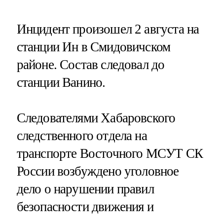
Инцидент произошел 2 августа на
станции Ин в Смидовичском
районе. Состав следовал до
станции Ванино.
Следователями Хабаровского
следственного отдела на
транспорте Восточного МСУТ СК
России возбуждено уголовное
дело о нарушении правил
безопасности движения и