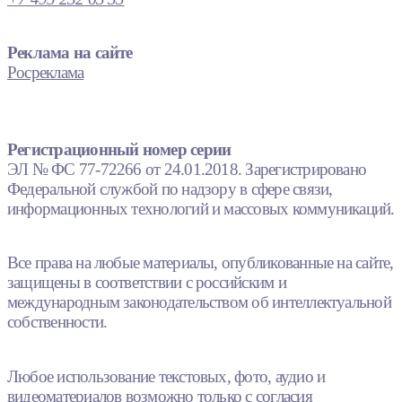
Реклама на сайте
Росреклама
Регистрационный номер серии
ЭЛ № ФС 77-72266 от 24.01.2018. Зарегистрировано
Федеральной службой по надзору в сфере связи,
информационных технологий и массовых коммуникаций.
Все права на любые материалы, опубликованные на сайте,
защищены в соответствии с российским и
международным законодательством об интеллектуальной
собственности.
Любое использование текстовых, фото, аудио и
видеоматериалов возможно только с согласия