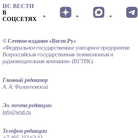
ИС ВЕСТИ
В
СОЦСЕТЯХ
© Сетевое издание «Вести.Ру»
«Федеральное государственное унитарное предприятие
Всероссийская государственная телевизионная и
радиовещательная компания» (ВГТРК).
Главный редактор
А. А. Филипповский
Эл. почта редакции
info@vesti.ru
Телефон редакции
+7 495 232 63 33