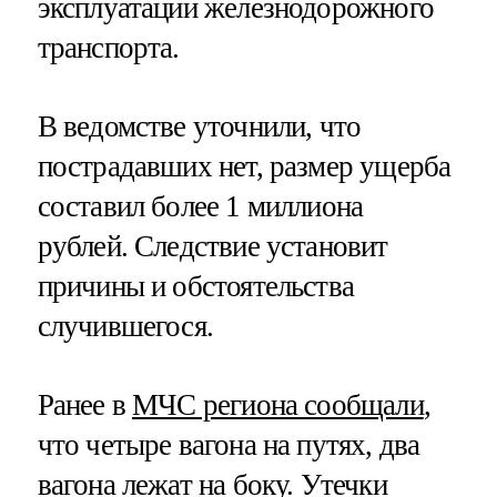
эксплуатации железнодорожного
транспорта.
В ведомстве уточнили, что
пострадавших нет, размер ущерба
составил более 1 миллиона
рублей. Следствие установит
причины и обстоятельства
случившегося.
Ранее в
МЧС региона сообщали
,
что четыре вагона на путях, два
вагона лежат на боку. Утечки