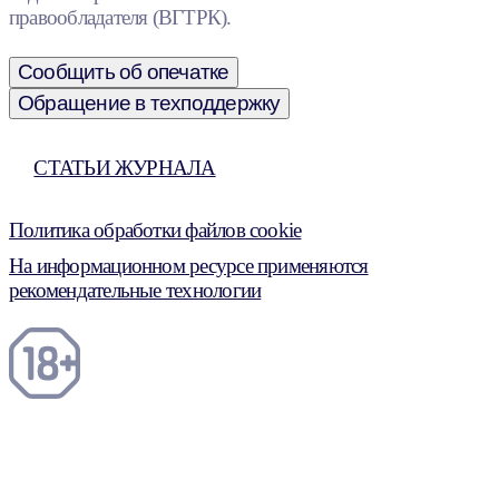
правообладателя (ВГТРК).
Сообщить об опечатке
Обращение в техподдержку
СТАТЬИ ЖУРНАЛА
Политика обработки файлов cookie
На информационном ресурсе применяются
рекомендательные технологии