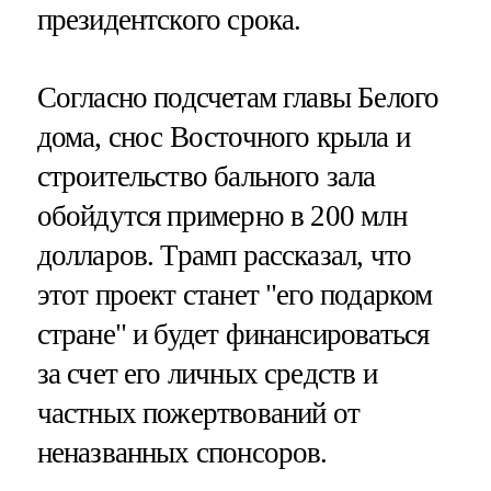
президентского срока.
Согласно подсчетам главы Белого
дома, снос Восточного крыла и
строительство бального зала
обойдутся примерно в 200 млн
долларов. Трамп рассказал, что
этот проект станет "его подарком
стране" и будет финансироваться
за счет его личных средств и
частных пожертвований от
неназванных спонсоров.