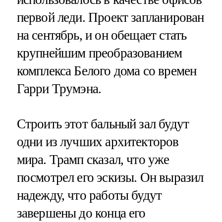
первой леди. Проект запланирован
на сентябрь, и он обещает стать
крупнейшим преобразованием
комплекса Белого дома со времен
Гарри Трумэна.
Строить этот бальный зал будут
одни из лучших архитекторов
мира. Трамп сказал, что уже
посмотрел его эскизы. Он выразил
надежду, что работы будут
завершены до конца его