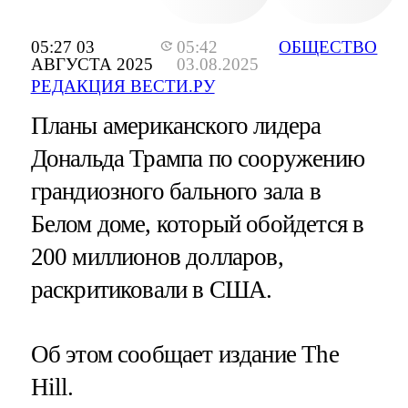
05:27 03
05:42
ОБЩЕСТВО
АВГУСТА 2025
03.08.2025
РЕДАКЦИЯ ВЕСТИ.РУ
Планы американского лидера
Дональда Трампа по сооружению
грандиозного бального зала в
Белом доме, который обойдется в
200 миллионов долларов,
раскритиковали в США.
Об этом сообщает издание The
Hill.