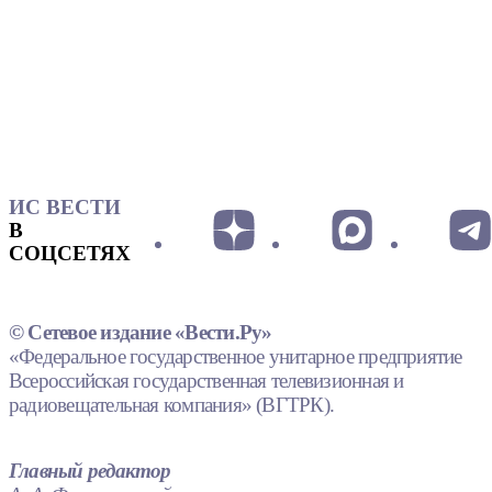
ИС ВЕСТИ
В
СОЦСЕТЯХ
© Сетевое издание «Вести.Ру»
«Федеральное государственное унитарное предприятие
Всероссийская государственная телевизионная и
радиовещательная компания» (ВГТРК).
Главный редактор