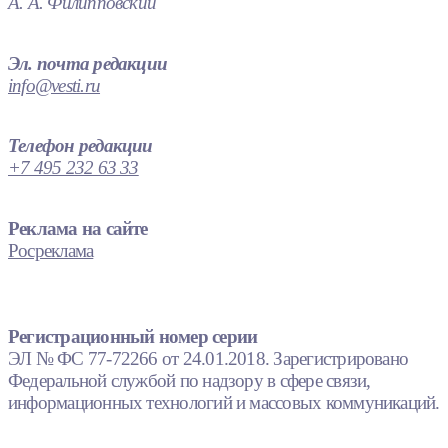
А. А. Филипповский
Эл. почта редакции
info@vesti.ru
Телефон редакции
+7 495 232 63 33
Реклама на сайте
Росреклама
Регистрационный номер серии
ЭЛ № ФС 77-72266 от 24.01.2018. Зарегистрировано
Федеральной службой по надзору в сфере связи,
информационных технологий и массовых коммуникаций.