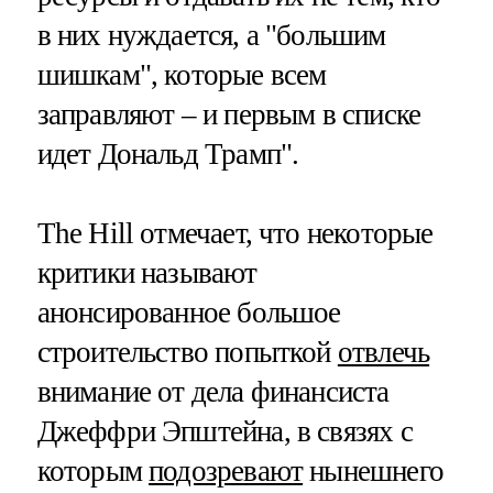
в них нуждается, а "большим
шишкам", которые всем
заправляют – и первым в списке
идет Дональд Трамп".
The Hill отмечает, что некоторые
критики называют
анонсированное большое
строительство попыткой
отвлечь
внимание от дела финансиста
Джеффри Эпштейна, в связях с
которым
подозревают
нынешнего