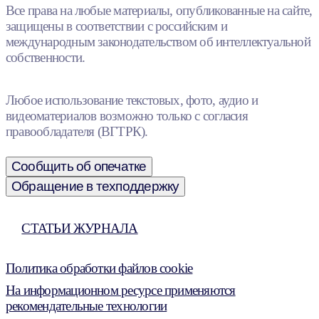
Все права на любые материалы, опубликованные на сайте,
защищены в соответствии с российским и
международным законодательством об интеллектуальной
собственности.
Любое использование текстовых, фото, аудио и
видеоматериалов возможно только с согласия
правообладателя (ВГТРК).
Сообщить об опечатке
Обращение в техподдержку
СТАТЬИ ЖУРНАЛА
Политика обработки файлов cookie
На информационном ресурсе применяются
рекомендательные технологии