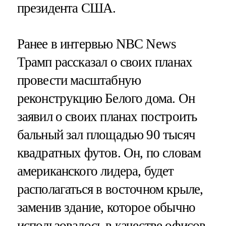
президента США.
Ранее в интервью NBC News
Трамп рассказал о своих планах
провести масштабную
реконструкцию Белого дома. Он
заявил о своих планах построить
бальный зал площадью 90 тысяч
квадратных футов. Он, по словам
американского лидера, будет
располагаться в восточном крыле,
заменив здание, которое обычно
использовалось в качестве офисов