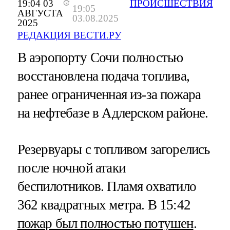
19:04 03
ПРОИСШЕСТВИЯ
19:05
АВГУСТА
03.08.2025
2025
РЕДАКЦИЯ ВЕСТИ.РУ
В аэропорту Сочи полностью
восстановлена подача топлива,
ранее ограниченная из-за пожара
на нефтебазе в Адлерском районе.
Резервуары с топливом загорелись
после ночной атаки
беспилотников. Пламя охватило
362 квадратных метра. В 15:42
пожар был полностью потушен
.