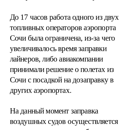
До 17 часов работа одного из двух
топливных операторов аэропорта
Сочи была ограничена, из-за чего
увеличивалось время заправки
лайнеров, либо авиакомпании
принимали решение о полетах из
Сочи с посадкой на дозаправку в
других аэропортах.
На данный момент заправка
воздушных судов осуществляется