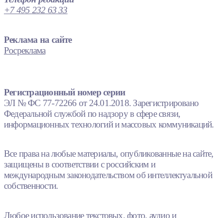
+7 495 232 63 33
Реклама на сайте
Росреклама
Регистрационный номер серии
ЭЛ № ФС 77-72266 от 24.01.2018. Зарегистрировано
Федеральной службой по надзору в сфере связи,
информационных технологий и массовых коммуникаций.
Все права на любые материалы, опубликованные на сайте,
защищены в соответствии с российским и
международным законодательством об интеллектуальной
собственности.
Любое использование текстовых, фото, аудио и