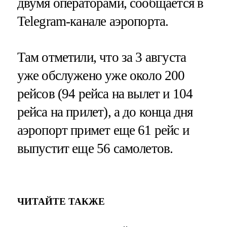
двумя операторами, сообщается в
Telegram-канале аэропорта.
Там отметили, что за 3 августа
уже обслужено уже около 200
рейсов (94 рейса на вылет и 104
рейса на прилет), а до конца дня
аэропорт примет еще 61 рейс и
выпустит еще 56 самолетов.
ЧИТАЙТЕ ТАКЖЕ