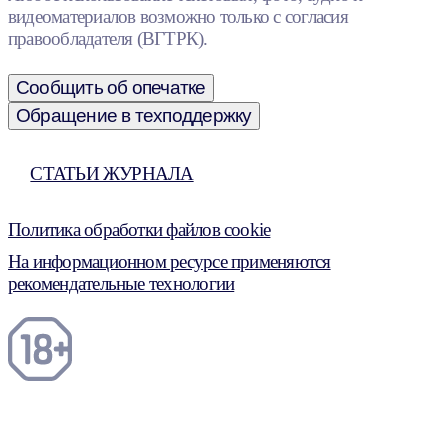
видеоматериалов возможно только с согласия
правообладателя (ВГТРК).
Сообщить об опечатке
Обращение в техподдержку
СТАТЬИ ЖУРНАЛА
Политика обработки файлов cookie
На информационном ресурсе применяются
рекомендательные технологии