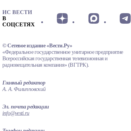
ИС ВЕСТИ
В
СОЦСЕТЯХ
© Сетевое издание «Вести.Ру»
«Федеральное государственное унитарное предприятие
Всероссийская государственная телевизионная и
радиовещательная компания» (ВГТРК).
Главный редактор
А. А. Филипповский
Эл. почта редакции
info@vesti.ru
Телефон редакции