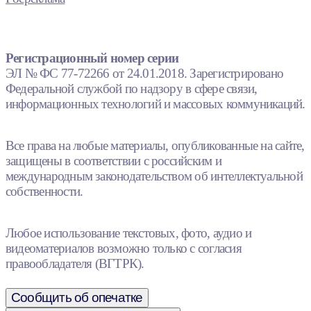
Регистрационный номер серии
ЭЛ № ФС 77-72266 от 24.01.2018. Зарегистрировано
Федеральной службой по надзору в сфере связи,
информационных технологий и массовых коммуникаций.
Все права на любые материалы, опубликованные на сайте,
защищены в соответствии с российским и
международным законодательством об интеллектуальной
собственности.
Любое использование текстовых, фото, аудио и
видеоматериалов возможно только с согласия
правообладателя (ВГТРК).
Сообщить об опечатке