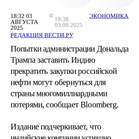
18:32 03
ЭКОНОМИКА
18:38
АВГУСТА
03.08.2025
2025
РЕДАКЦИЯ ВЕСТИ.РУ
Попытки администрации Дональда
Трампа заставить Индию
прекратить закупки российской
нефти могут обернуться для
страны многомиллиардными
потерями, сообщает Bloomberg.
Издание подчеркивает, что
индийские компании успешно