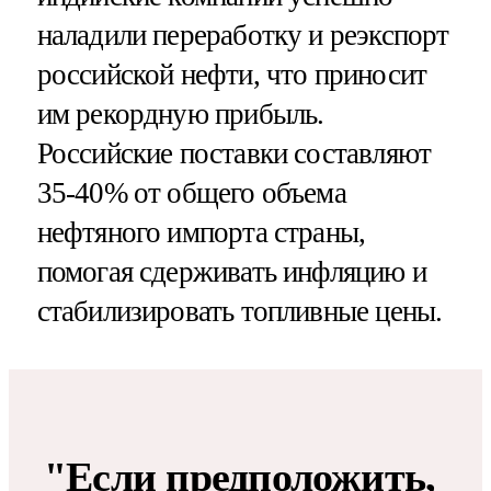
наладили переработку и реэкспорт
российской нефти, что приносит
им рекордную прибыль.
Российские поставки составляют
35-40% от общего объема
нефтяного импорта страны,
помогая сдерживать инфляцию и
стабилизировать топливные цены.
"Если предположить,