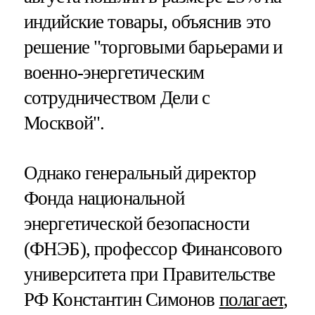
индийские товары, объяснив это
решение "торговыми барьерами и
военно-энергетическим
сотрудничеством Дели с
Москвой".
Однако генеральный директор
Фонда национальной
энергетической безопасности
(ФНЭБ), профессор Финансового
университета при Правительстве
РФ Константин Симонов
полагает
,