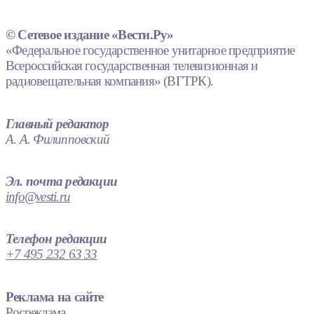
© Сетевое издание «Вести.Ру»
«Федеральное государственное унитарное предприятие
Всероссийская государственная телевизионная и
радиовещательная компания» (ВГТРК).
Главный редактор
А. А. Филипповский
Эл. почта редакции
info@vesti.ru
Телефон редакции
+7 495 232 63 33
Реклама на сайте
Росреклама