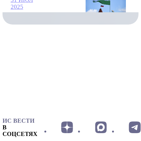
2025
ИС ВЕСТИ
В
СОЦСЕТЯХ