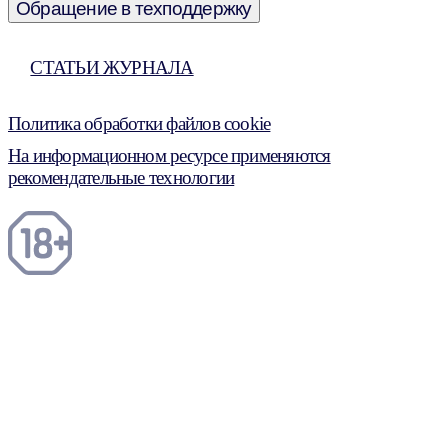
Обращение в техподдержку
СТАТЬИ ЖУРНАЛА
Политика обработки файлов cookie
На информационном ресурсе применяются
рекомендательные технологии