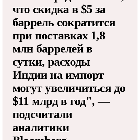
что скидка в $5 за
баррель сократится
при поставках 1,8
млн баррелей в
сутки, расходы
Индии на импорт
могут увеличиться до
$11 млрд в год", —
подсчитали
аналитики