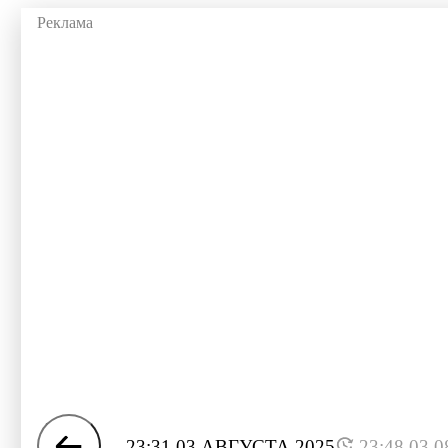
23:31 03 АВГУСТА 2025
23:48 03.0