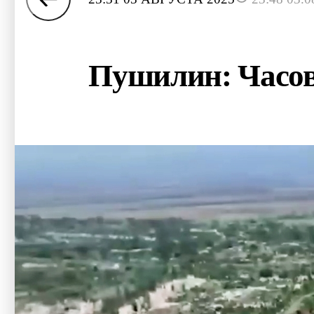
Пушилин: Часов 