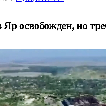
Яр освобожден, но тре