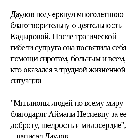
Даудов подчеркнул многолетнюю
благотворительную деятельность
Кадыровой. После трагической
гибели супруга она посвятила себя
помощи сиротам, больным и всем,
кто оказался в трудной жизненной
ситуации.
"Миллионы людей по всему миру
благодарят Аймани Несиевну за ее
доброту, щедрость и милосердие",
– написал Даудов.