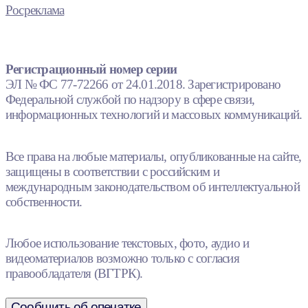
Росреклама
Регистрационный номер серии
ЭЛ № ФС 77-72266 от 24.01.2018. Зарегистрировано
Федеральной службой по надзору в сфере связи,
информационных технологий и массовых коммуникаций.
Все права на любые материалы, опубликованные на сайте,
защищены в соответствии с российским и
международным законодательством об интеллектуальной
собственности.
Любое использование текстовых, фото, аудио и
видеоматериалов возможно только с согласия
правообладателя (ВГТРК).
Сообщить об опечатке