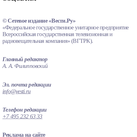
© Сетевое издание «Вести.Ру»
«Федеральное государственное унитарное предприятие
Всероссийская государственная телевизионная и
радиовещательная компания» (ВГТРК).
Главный редактор
А. А. Филипповский
Эл. почта редакции
info@vesti.ru
Телефон редакции
+7 495 232 63 33
Реклама на сайте