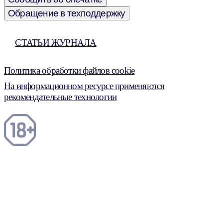
Обращение в техподдержку
СТАТЬИ ЖУРНАЛА
Политика обработки файлов cookie
На информационном ресурсе применяются
рекомендательные технологии