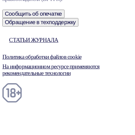
Сообщить об опечатке
Обращение в техподдержку
СТАТЬИ ЖУРНАЛА
Политика обработки файлов cookie
На информационном ресурсе применяются
рекомендательные технологии