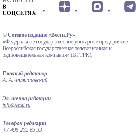
ИС ВЕСТИ
В
СОЦСЕТЯХ
© Сетевое издание «Вести.Ру»
«Федеральное государственное унитарное предприятие
Всероссийская государственная телевизионная и
радиовещательная компания» (ВГТРК).
Главный редактор
А. А. Филипповский
Эл. почта редакции
info@vesti.ru
Телефон редакции
+7 495 232 63 33