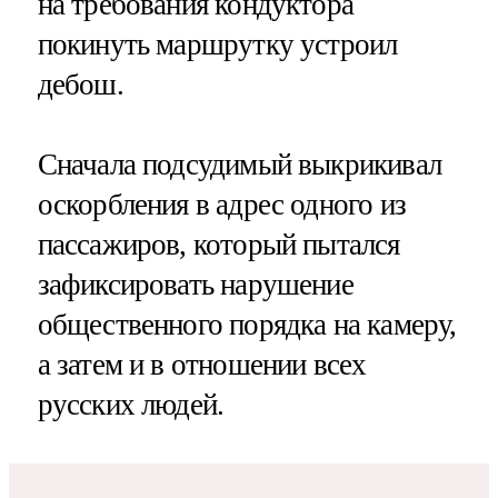
на требования кондуктора
покинуть маршрутку устроил
дебош.
Сначала подсудимый выкрикивал
оскорбления в адрес одного из
пассажиров, который пытался
зафиксировать нарушение
общественного порядка на камеру,
а затем и в отношении всех
русских людей.