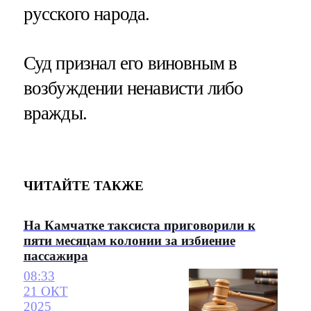
русского народа.
Суд признал его виновным в
возбуждении ненависти либо
вражды.
ЧИТАЙТЕ ТАКЖЕ
На Камчатке таксиста приговорили к
пяти месяцам колонии за избиение
пассажира
08:33
21 ОКТ
2025