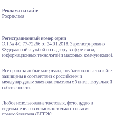
Реклама на сайте
Росреклама
Регистрационный номер серии
ЭЛ № ФС 77-72266 от 24.01.2018. Зарегистрировано
Федеральной службой по надзору в сфере связи,
информационных технологий и массовых коммуникаций.
Все права на любые материалы, опубликованные на сайте,
защищены в соответствии с российским и
международным законодательством об интеллектуальной
собственности.
Любое использование текстовых, фото, аудио и
видеоматериалов возможно только с согласия
правообладателя (ВГТРК).