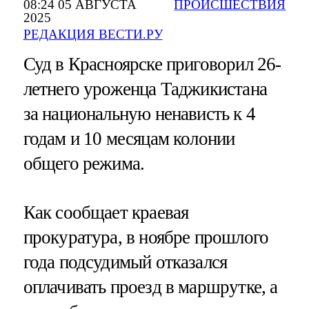
08:24 05 АВГУСТА
ПРОИСШЕСТВИЯ
2025
РЕДАКЦИЯ ВЕСТИ.РУ
Суд в Красноярске приговорил 26-
летнего уроженца Таджикистана
за национальную ненависть к 4
годам и 10 месяцам колонии
общего режима.
Как сообщает краевая
прокуратура, в ноябре прошлого
года подсудимый отказался
оплачивать проезд в маршрутке, а