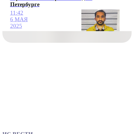
Петербурге
11:42
6 МАЯ
2025