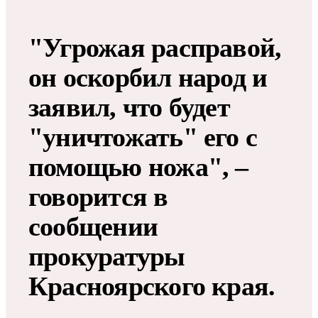
"Угрожая расправой,
он оскорбил народ и
заявил, что будет
"уничтожать" его с
помощью ножа", –
говорится в
сообщении
прокуратуры
Красноярского края.