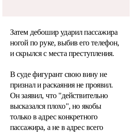
Затем дебошир ударил пассажира
ногой по руке, выбив его телефон,
и скрылся с места преступления.
В суде фигурант свою вину не
признал и раскаяния не проявил.
Он заявил, что "действительно
высказался плохо", но якобы
только в адрес конкретного
пассажира, а не в адрес всего