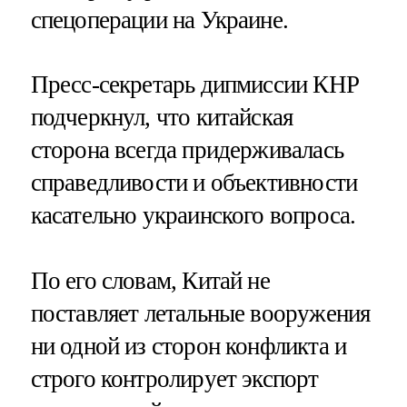
спецоперации на Украине.
Пресс-секретарь дипмиссии КНР
подчеркнул, что китайская
сторона всегда придерживалась
справедливости и объективности
касательно украинского вопроса.
По его словам, Китай не
поставляет летальные вооружения
ни одной из сторон конфликта и
строго контролирует экспорт