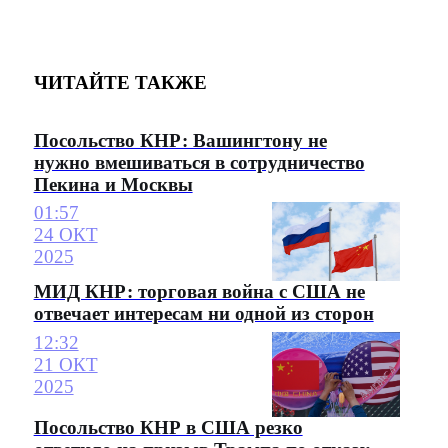
ЧИТАЙТЕ ТАКЖЕ
Посольство КНР: Вашингтону не
нужно вмешиваться в сотрудничество
Пекина и Москвы
01:57
24 ОКТ
2025
МИД КНР: торговая война с США не
отвечает интересам ни одной из сторон
12:32
21 ОКТ
2025
Посольство КНР в США резко