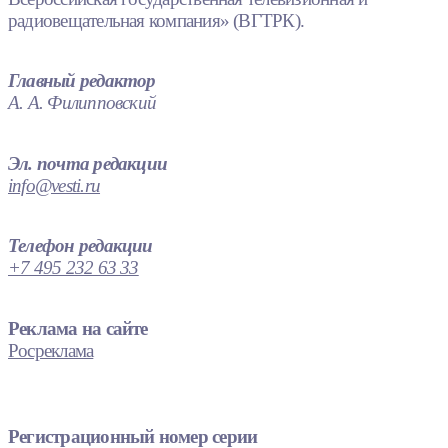
радиовещательная компания» (ВГТРК).
Главный редактор
А. А. Филипповский
Эл. почта редакции
info@vesti.ru
Телефон редакции
+7 495 232 63 33
Реклама на сайте
Росреклама
Регистрационный номер серии