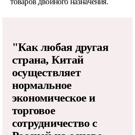
товаров двойного назначения.
"Как любая другая
страна, Китай
осуществляет
нормальное
экономическое и
торговое
сотрудничество с