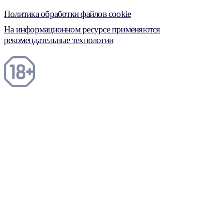
Политика обработки файлов cookie
На информационном ресурсе применяются
рекомендательные технологии