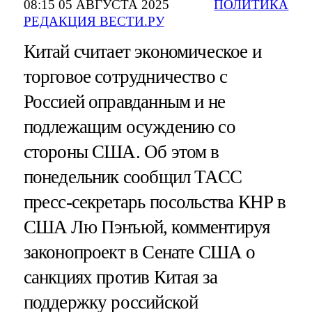
08:15 05 АВГУСТА 2025
ПОЛИТИКА
РЕДАКЦИЯ ВЕСТИ.РУ
Китай считает экономическое и
торговое сотрудничество с
Россией оправданным и не
подлежащим осуждению со
стороны США. Об этом в
понедельник сообщил ТАСС
пресс-секретарь посольства КНР в
США Лю Пэнъюй, комментируя
законопроект в Сенате США о
санкциях против Китая за
поддержку российской