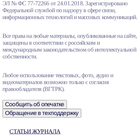
ЭЛ № ФС 77-72266 от 24.01.2018. Зарегистрировано
Федеральной службой по надзору в сфере связи,
информационных технологий и массовых коммуникаций.
Все права на любые материалы, опубликованные на сайте,
защищены в соответствии с российским и
международным законодательством об интеллектуальной
собственности.
Любое использование текстовых, фото, аудио и
видеоматериалов возможно только с согласия
правообладателя (ВГТРК).
Сообщить об опечатке
Обращение в техподдержку
СТАТЬИ ЖУРНАЛА