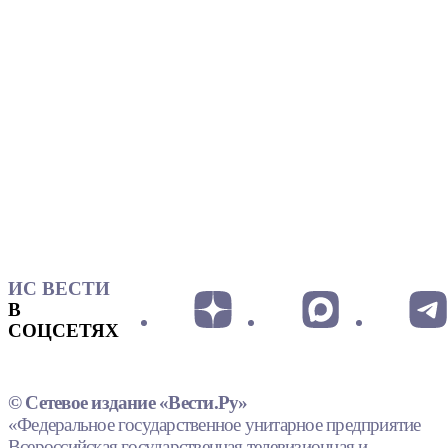
ИС ВЕСТИ
В
СОЦСЕТЯХ
© Сетевое издание «Вести.Ру»
«Федеральное государственное унитарное предприятие
Всероссийская государственная телевизионная и