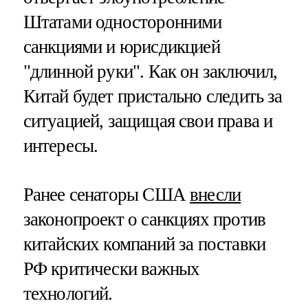
Штатами односторонними
санкциями и юрисдикцией
"длинной руки". Как он заключил,
Китай будет пристально следить за
ситуацией, защищая свои права и
интересы.
Ранее сенаторы США
внесли
законопроект о санкциях против
китайских компаний за поставки
РФ критически важных
технологий.