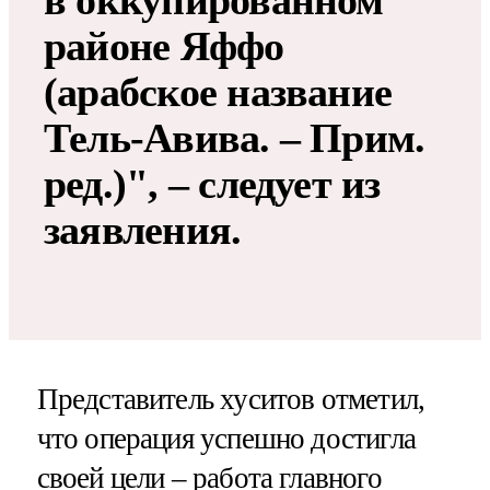
в оккупированном
районе Яффо
(арабское название
Тель-Авива. – Прим.
ред.)", – следует из
заявления.
Представитель хуситов отметил,
что операция успешно достигла
своей цели – работа главного