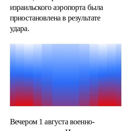
израильского аэропорта была
приостановлена в результате
удара.
Вечером 1 августа военно-