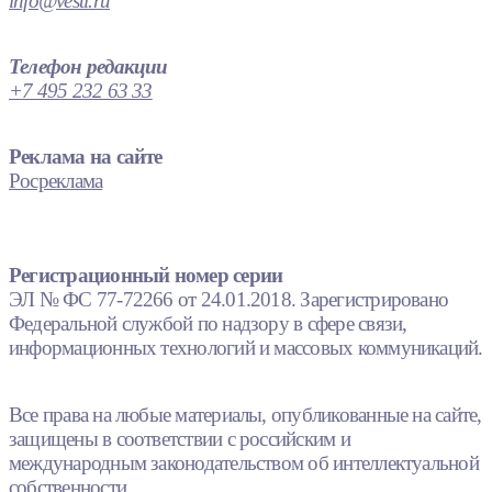
info@vesti.ru
Телефон редакции
+7 495 232 63 33
Реклама на сайте
Росреклама
Регистрационный номер серии
ЭЛ № ФС 77-72266 от 24.01.2018. Зарегистрировано
Федеральной службой по надзору в сфере связи,
информационных технологий и массовых коммуникаций.
Все права на любые материалы, опубликованные на сайте,
защищены в соответствии с российским и
международным законодательством об интеллектуальной
собственности.