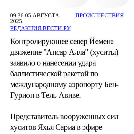
09:36 05 АВГУСТА
ПРОИСШЕСТВИЯ
2025
РЕДАКЦИЯ ВЕСТИ.РУ
Контролирующее север Йемена
движение "Ансар Алла" (хуситы)
заявило о нанесении удара
баллистической ракетой по
международному аэропорту Бен-
Гурион в Тель-Авиве.
Представитель вооруженных сил
хуситов Яхья Сариа в эфире