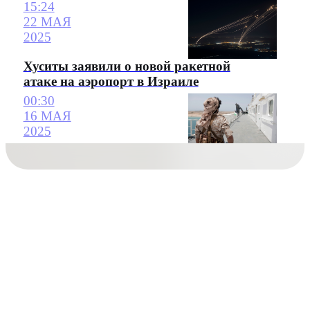
15:24
22 МАЯ
2025
Хуситы заявили о новой ракетной
атаке на аэропорт в Израиле
00:30
16 МАЯ
2025