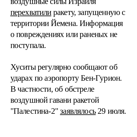
воздушные силы Израиля
перехватили
ракету, запущенную с
территории Йемена. Информация
о повреждениях или раненых не
поступала.
Хуситы регулярно сообщают об
ударах по аэропорту Бен-Гурион.
В частности, об обстреле
воздушной гавани ракетой
"Палестина-2"
заявлялось
29 июля.