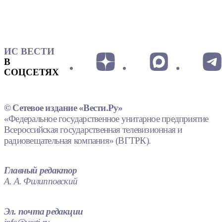
ИС ВЕСТИ
В
СОЦСЕТЯХ
© Сетевое издание «Вести.Ру»
«Федеральное государственное унитарное предприятие
Всероссийская государственная телевизионная и
радиовещательная компания» (ВГТРК).
Главный редактор
А. А. Филипповский
Эл. почта редакции