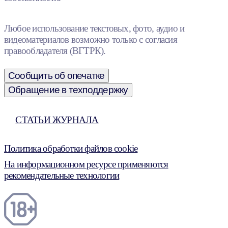
Любое использование текстовых, фото, аудио и
видеоматериалов возможно только с согласия
правообладателя (ВГТРК).
Сообщить об опечатке
Обращение в техподдержку
СТАТЬИ ЖУРНАЛА
Политика обработки файлов cookie
На информационном ресурсе применяются
рекомендательные технологии