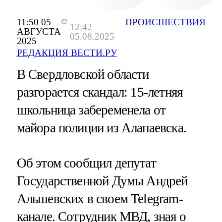
11:50 05
ПРОИСШЕСТВИЯ
12:42
АВГУСТА
05.08.2025
2025
РЕДАКЦИЯ ВЕСТИ.РУ
В Свердловской области
разгорается скандал: 15-летняя
школьница забеременела от
майора полиции из Алапаевска.
Об этом сообщил депутат
Государственной Думы Андрей
Альшевских в своем Telegram-
канале. Сотрудник МВД, зная о