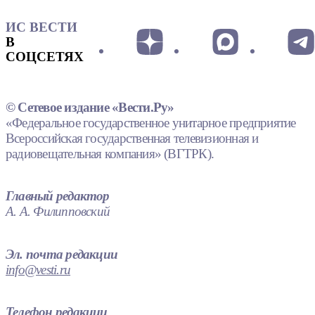
ИС ВЕСТИ
В
СОЦСЕТЯХ
© Сетевое издание «Вести.Ру»
«Федеральное государственное унитарное предприятие
Всероссийская государственная телевизионная и
радиовещательная компания» (ВГТРК).
Главный редактор
А. А. Филипповский
Эл. почта редакции
info@vesti.ru
Телефон редакции