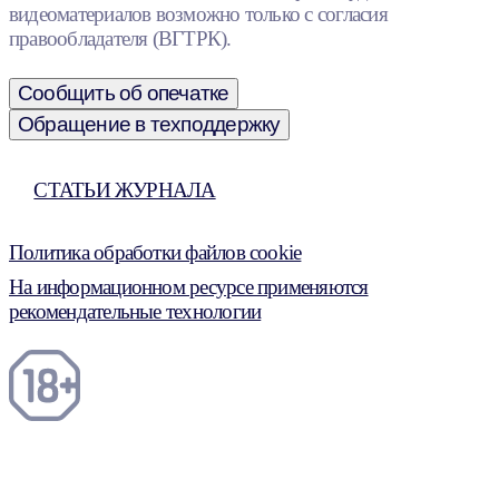
видеоматериалов возможно только с согласия
правообладателя (ВГТРК).
Сообщить об опечатке
Обращение в техподдержку
СТАТЬИ ЖУРНАЛА
Политика обработки файлов cookie
На информационном ресурсе применяются
рекомендательные технологии