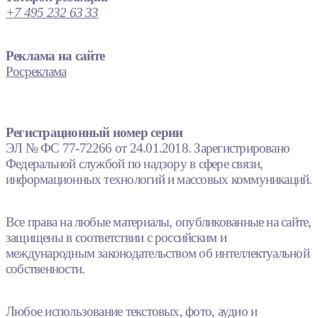
+7 495 232 63 33
Реклама на сайте
Росреклама
Регистрационный номер серии
ЭЛ № ФС 77-72266 от 24.01.2018. Зарегистрировано
Федеральной службой по надзору в сфере связи,
информационных технологий и массовых коммуникаций.
Все права на любые материалы, опубликованные на сайте,
защищены в соответствии с российским и
международным законодательством об интеллектуальной
собственности.
Любое использование текстовых, фото, аудио и