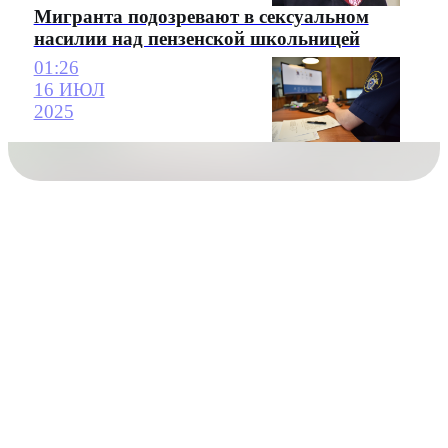
Мигранта подозревают в сексуальном
насилии над пензенской школьницей
01:26
16 ИЮЛ
2025