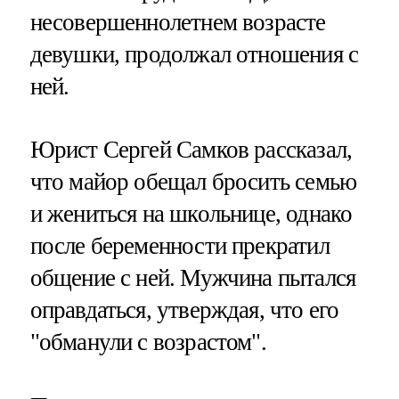
несовершеннолетнем возрасте
девушки, продолжал отношения с
ней.
Юрист Сергей Самков рассказал,
что майор обещал бросить семью
и жениться на школьнице, однако
после беременности прекратил
общение с ней. Мужчина пытался
оправдаться, утверждая, что его
"обманули с возрастом".