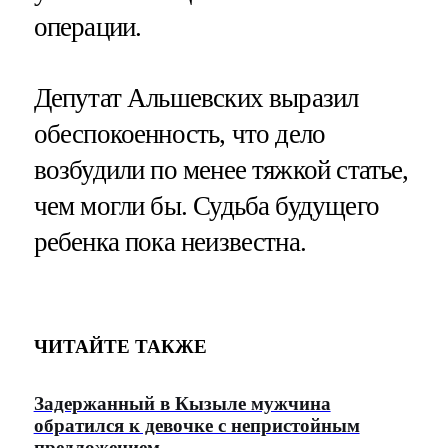
операции.
Депутат Альшевских выразил
обеспокоенность, что дело
возбудили по менее тяжкой статье,
чем могли бы. Судьба будущего
ребенка пока неизвестна.
ЧИТАЙТЕ ТАКЖЕ
Задержанный в Кызыле мужчина
обратился к девочке с непристойным
предложением