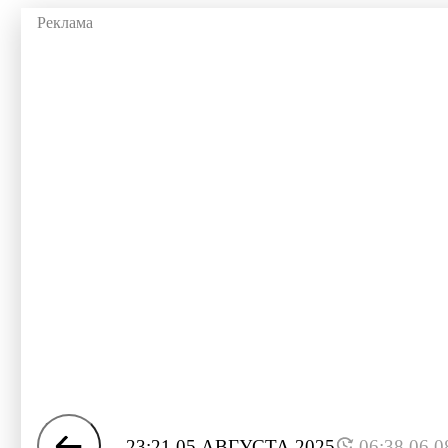
23:21 05 АВГУСТА 2025
06:38 06.0