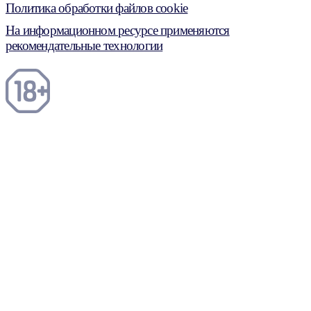
Политика обработки файлов cookie
На информационном ресурсе применяются
рекомендательные технологии