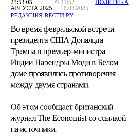
23:58 05
23:52
ПОЛИТИКА
АВГУСТА 2025
16.08.2025
РЕДАКЦИЯ ВЕСТИ.РУ
Во время февральской встречи
президента США Дональда
Трампа и премьер-министра
Индии Нарендры Моди в Белом
доме проявились противоречия
между двумя странами.
Об этом сообщает британский
журнал The Economist со ссылкой
на источники.