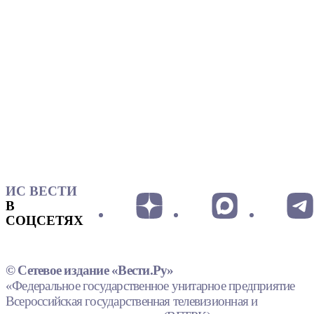
ИС ВЕСТИ
В
СОЦСЕТЯХ
© Сетевое издание «Вести.Ру»
«Федеральное государственное унитарное предприятие
Всероссийская государственная телевизионная и