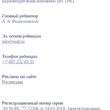
радиовещательная компания» (ВГТРК).
Главный редактор
А. А. Филипповский
Эл. почта редакции
info@vesti.ru
Телефон редакции
+7 495 232 63 33
Реклама на сайте
Росреклама
Регистрационный номер серии
ЭЛ № ФС 77-72266 от 24.01.2018. Зарегистрировано