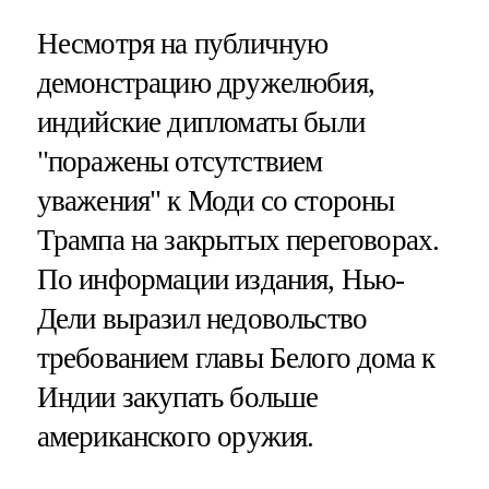
Несмотря на публичную
демонстрацию дружелюбия,
индийские дипломаты были
"поражены отсутствием
уважения" к Моди со стороны
Трампа на закрытых переговорах.
По информации издания, Нью-
Дели выразил недовольство
требованием главы Белого дома к
Индии закупать больше
американского оружия.