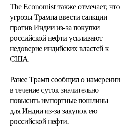
The Economist также отмечает, что
угрозы Трампа ввести санкции
против Индии из-за покупки
российской нефти усиливают
недоверие индийских властей к
США.
Ранее Трамп
сообщил
о намерении
в течение суток значительно
повысить импортные пошлины
для Индии из-за закупок ею
российской нефти.