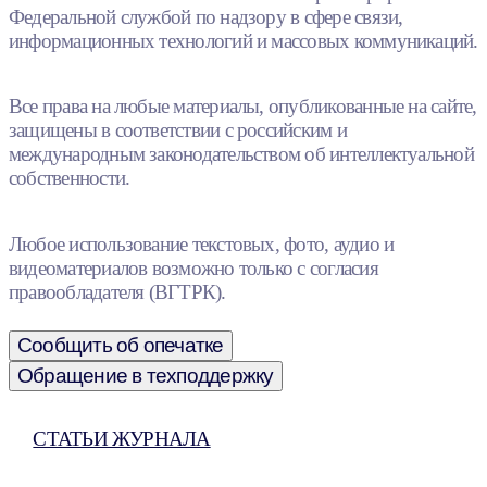
Федеральной службой по надзору в сфере связи,
информационных технологий и массовых коммуникаций.
Все права на любые материалы, опубликованные на сайте,
защищены в соответствии с российским и
международным законодательством об интеллектуальной
собственности.
Любое использование текстовых, фото, аудио и
видеоматериалов возможно только с согласия
правообладателя (ВГТРК).
Сообщить об опечатке
Обращение в техподдержку
СТАТЬИ ЖУРНАЛА