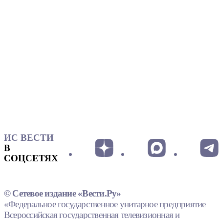
ИС ВЕСТИ
В
СОЦСЕТЯХ
© Сетевое издание «Вести.Ру»
«Федеральное государственное унитарное предприятие
Всероссийская государственная телевизионная и