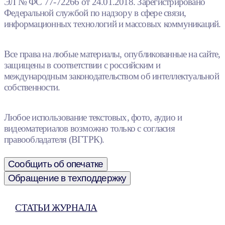
ЭЛ № ФС 77-72266 от 24.01.2018. Зарегистрировано
Федеральной службой по надзору в сфере связи,
информационных технологий и массовых коммуникаций.
Все права на любые материалы, опубликованные на сайте,
защищены в соответствии с российским и
международным законодательством об интеллектуальной
собственности.
Любое использование текстовых, фото, аудио и
видеоматериалов возможно только с согласия
правообладателя (ВГТРК).
Сообщить об опечатке
Обращение в техподдержку
СТАТЬИ ЖУРНАЛА