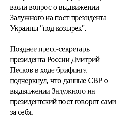
взяли вопрос о выдвижении
Залужного на пост президента
Украины "под козырек".
Позднее пресс-секретарь
президента России Дмитрий
Песков в ходе брифинга
подчеркнул
, что данные СВР о
выдвижении Залужного на
президентский пост говорят сами
за себя.