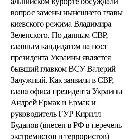
альпийском курорте обсуждали
вопрос замены нынешнего главы
киевского режима Владимира
Зеленского. По данным СВР,
главным кандидатом на пост
президента Украины является
бывший главком ВСУ Валерий
Залужный. Как заявили в СВР,
глава офиса президента Украины
Андрей Ермак и Ермак и
руководитель ГУР Кирилл
Буданов (внесен в РФ в перечень
экстремистов и террористов)