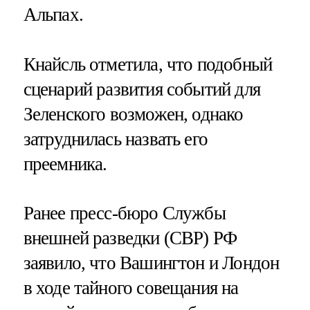
Альпах.
Кнайсль отметила, что подобный
сценарий развития событий для
Зеленского возможен, однако
затруднилась назвать его
преемника.
Ранее пресс-бюро Службы
внешней разведки (СВР) РФ
заявило, что Вашингтон и Лондон
в ходе тайного совещания на