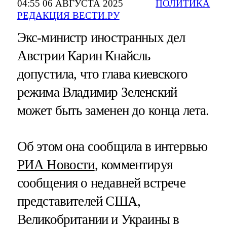
04:55 06 АВГУСТА 2025
ПОЛИТИКА
РЕДАКЦИЯ ВЕСТИ.РУ
Экс-министр иностранных дел
Австрии Карин Кнайсль
допустила, что глава киевского
режима Владимир Зеленский
может быть заменен до конца лета.
Об этом она сообщила в интервью
РИА Новости
, комментируя
сообщения о недавней встрече
представителей США,
Великобритании и Украины в