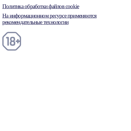
Политика обработки файлов cookie
На информационном ресурсе применяются
рекомендательные технологии