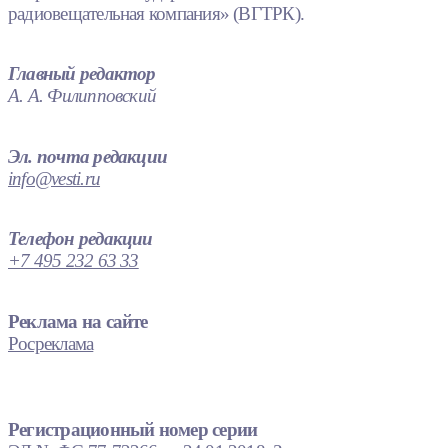
радиовещательная компания» (ВГТРК).
Главный редактор
А. А. Филипповский
Эл. почта редакции
info@vesti.ru
Телефон редакции
+7 495 232 63 33
Реклама на сайте
Росреклама
Регистрационный номер серии