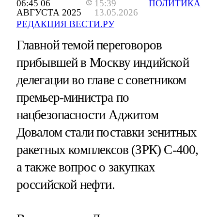
06:45 06
15:39
ПОЛИТИКА
АВГУСТА 2025
13.05.2026
РЕДАКЦИЯ ВЕСТИ.РУ
Главной темой переговоров
прибывшей в Москву индийской
делегации во главе с советником
премьер-министра по
нацбезопасности Аджитом
Довалом стали поставки зенитных
ракетных комплексов (ЗРК) С-400,
а также вопрос о закупках
российской нефти.