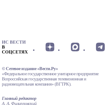
ИС ВЕСТИ
В
СОЦСЕТЯХ
© Сетевое издание «Вести.Ру»
«Федеральное государственное унитарное предприятие
Всероссийская государственная телевизионная и
радиовещательная компания» (ВГТРК).
Главный редактор
А. А. Филипповский