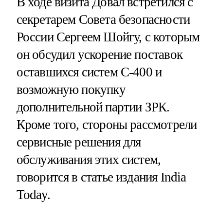
В ходе визита Довал встретился с
секретарем Совета безопасности
России Сергеем Шойгу, с которым
он обсудил ускорение поставок
оставшихся систем С-400 и
возможную покупку
дополнительной партии ЗРК.
Кроме того, стороны рассмотрели
сервисные решения для
обслуживания этих систем,
говорится в статье издания India
Today.