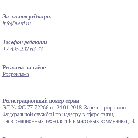
Эл. почта редакции
info@vesti.ru
Телефон редакции
+7 495 232 63 33
Реклама на сайте
Росреклама
Регистрационный номер серии
ЭЛ № ФС 77-72266 от 24.01.2018. Зарегистрировано
Федеральной службой по надзору в сфере связи,
информационных технологий и массовых коммуникаций.