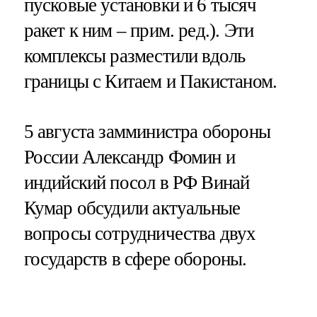
пусковые установки и 6 тысяч
ракет к ним – прим. ред.). Эти
комплексы разместили вдоль
границы с Китаем и Пакистаном.
5 августа замминистра обороны
России Александр Фомин и
индийский посол в РФ Винай
Кумар обсудили актуальные
вопросы сотрудничества двух
государств в сфере обороны.