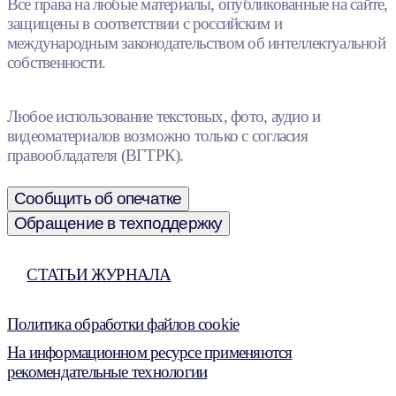
Все права на любые материалы, опубликованные на сайте,
защищены в соответствии с российским и
международным законодательством об интеллектуальной
собственности.
Любое использование текстовых, фото, аудио и
видеоматериалов возможно только с согласия
правообладателя (ВГТРК).
Сообщить об опечатке
Обращение в техподдержку
СТАТЬИ ЖУРНАЛА
Политика обработки файлов cookie
На информационном ресурсе применяются
рекомендательные технологии