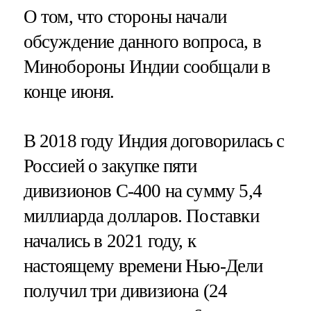
О том, что стороны начали
обсуждение данного вопроса, в
Минобороны Индии сообщали в
конце июня.
В 2018 году Индия договорилась с
Россией о закупке пяти
дивизионов С-400 на сумму 5,4
миллиарда долларов. Поставки
начались в 2021 году, к
настоящему времени Нью-Дели
получил три дивизиона (24