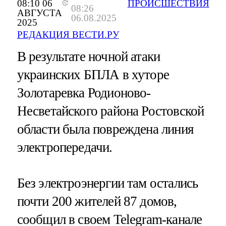
08:10 06
ПРОИСШЕСТВИЯ
08:26
АВГУСТА
06.08.2025
2025
РЕДАКЦИЯ ВЕСТИ.РУ
В результате ночной атаки
украинских БПЛА в хуторе
Золотаревка Родионово-
Несветайского района Ростовской
области была повреждена линия
электропередачи.
Без электроэнергии там остались
почти 200 жителей 87 домов,
сообщил в своем Telegram-канале