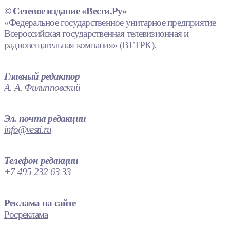
© Сетевое издание «Вести.Ру»
«Федеральное государственное унитарное предприятие
Всероссийская государственная телевизионная и
радиовещательная компания» (ВГТРК).
Главный редактор
А. А. Филипповский
Эл. почта редакции
info@vesti.ru
Телефон редакции
+7 495 232 63 33
Реклама на сайте
Росреклама