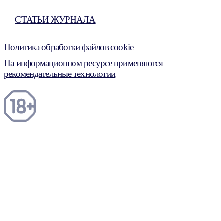
СТАТЬИ ЖУРНАЛА
Политика обработки файлов cookie
На информационном ресурсе применяются
рекомендательные технологии