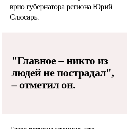
врио губернатора региона Юрий
Слюсарь.
"Главное – никто из
людей не пострадал",
– отметил он.