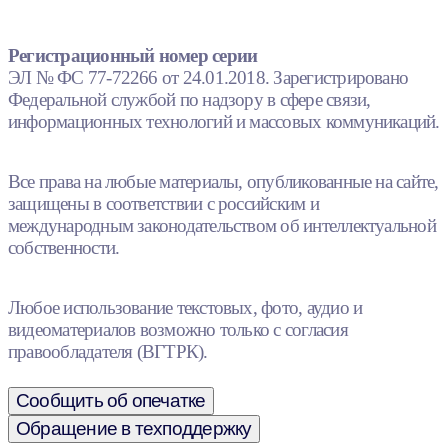
Регистрационный номер серии
ЭЛ № ФС 77-72266 от 24.01.2018. Зарегистрировано
Федеральной службой по надзору в сфере связи,
информационных технологий и массовых коммуникаций.
Все права на любые материалы, опубликованные на сайте,
защищены в соответствии с российским и
международным законодательством об интеллектуальной
собственности.
Любое использование текстовых, фото, аудио и
видеоматериалов возможно только с согласия
правообладателя (ВГТРК).
Сообщить об опечатке
Обращение в техподдержку