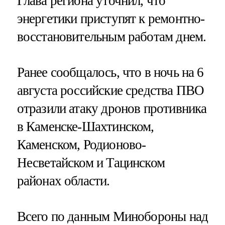
Глава региона уточнил, что
энергетики приступят к ремонтно-
восстановительным работам днем.
Ранее сообщалось, что в ночь на 6
августа российские средства ПВО
отразили атаку дронов противника
в Каменске-Шахтинском,
Каменском, Родионово-
Несветайском и Тацинском
районах области.
Всего по данным Минобороны над