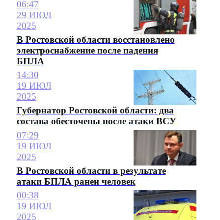
06:47
29 ИЮЛ
2025
В Ростовской области восстановлено
электроснабжение после падения
БПЛА
14:30
19 ИЮЛ
2025
Губернатор Ростовской области: два
состава обесточены после атаки ВСУ
07:29
19 ИЮЛ
2025
В Ростовской области в результате
атаки БПЛА ранен человек
00:38
19 ИЮЛ
2025