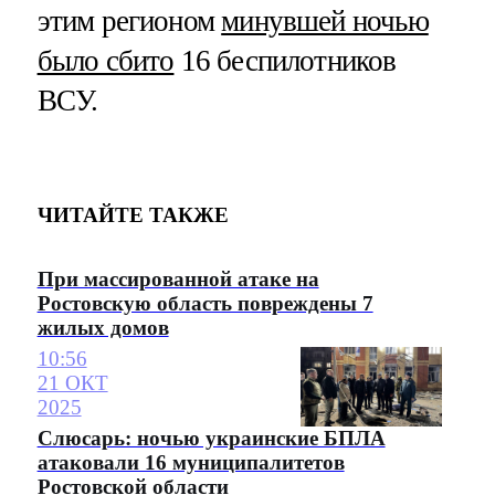
этим регионом
минувшей ночью
было сбито
16 беспилотников
ВСУ.
ЧИТАЙТЕ ТАКЖЕ
При массированной атаке на
Ростовскую область повреждены 7
жилых домов
10:56
21 ОКТ
2025
Слюсарь: ночью украинские БПЛА
атаковали 16 муниципалитетов
Ростовской области