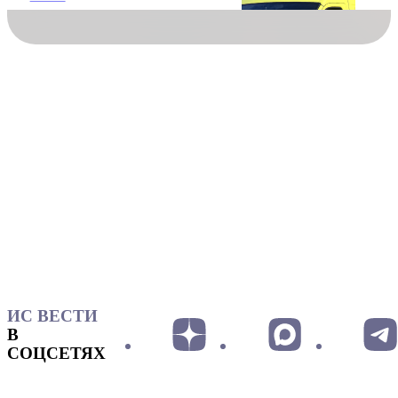
ИС ВЕСТИ
В
СОЦСЕТЯХ