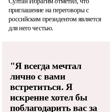
Султан Ибрагим отметил, что
приглашение на переговоры с
российским президентом является
для него честью.
"Я всегда мечтал
лично с вами
встретиться. Я
искренне хотел бы
поблагодарить вас за