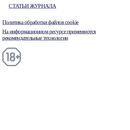
СТАТЬИ ЖУРНАЛА
Политика обработки файлов cookie
На информационном ресурсе применяются
рекомендательные технологии