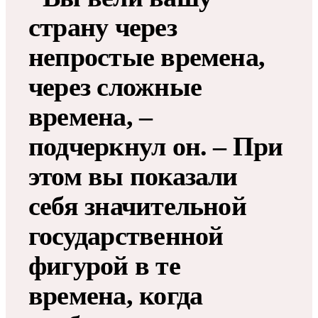
страну через
непростые времена,
через сложные
времена, –
подчеркнул он. – При
этом вы показали
себя значительной
государственной
фигурой в те
времена, когда