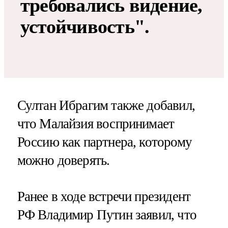
требовались видение,
устойчивость".
Султан Ибрагим также добавил,
что Малайзия воспринимает
Россию как партнера, которому
можно доверять.
Ранее в ходе встречи президент
РФ Владимир Путин заявил, что