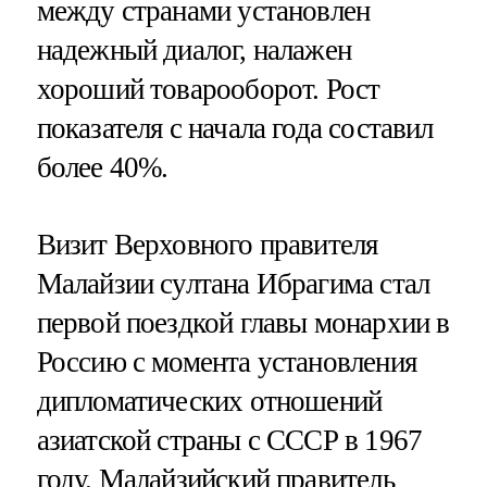
между странами установлен
надежный диалог, налажен
хороший товарооборот. Рост
показателя с начала года составил
более 40%.
Визит Верховного правителя
Малайзии султана Ибрагима стал
первой поездкой главы монархии в
Россию с момента установления
дипломатических отношений
азиатской страны с СССР в 1967
году. Малайзийский правитель