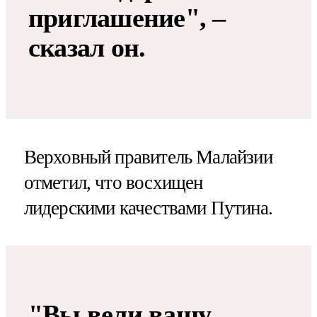
приглашение", –
сказал он.
Верховный правитель Малайзии
отметил, что восхищен
лидерскими качествами Путина.
"Вы вели вашу