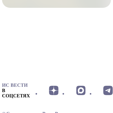
ИС ВЕСТИ
В
СОЦСЕТЯХ