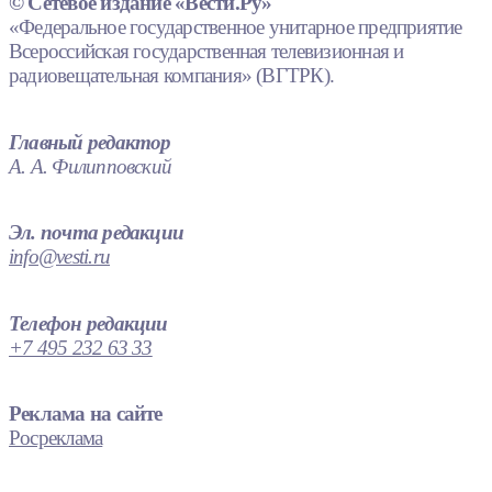
© Сетевое издание «Вести.Ру»
«Федеральное государственное унитарное предприятие
Всероссийская государственная телевизионная и
радиовещательная компания» (ВГТРК).
Главный редактор
А. А. Филипповский
Эл. почта редакции
info@vesti.ru
Телефон редакции
+7 495 232 63 33
Реклама на сайте
Росреклама