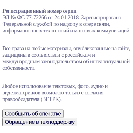
Регистрационный номер серии
ЭЛ № ФС 77-72266 от 24.01.2018. Зарегистрировано
Федеральной службой по надзору в сфере связи,
информационных технологий и массовых коммуникаций.
Все права на любые материалы, опубликованные на сайте,
защищены в соответствии с российским и
международным законодательством об интеллектуальной
собственности.
Любое использование текстовых, фото, аудио и
видеоматериалов возможно только с согласия
правообладателя (ВГТРК).
Сообщить об опечатке
Обращение в техподдержку