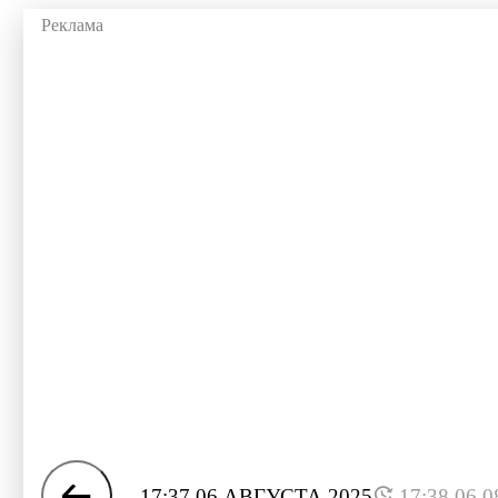
17:37 06 АВГУСТА 2025
17:38 06.0