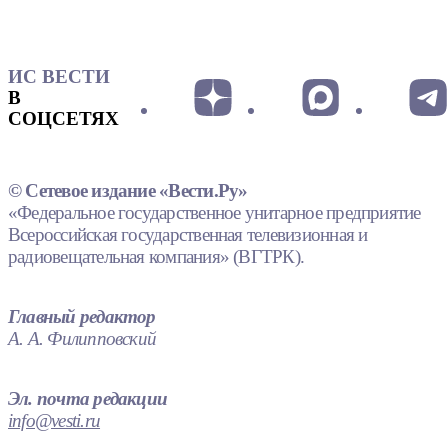
ИС ВЕСТИ
В
СОЦСЕТЯХ
© Сетевое издание «Вести.Ру»
«Федеральное государственное унитарное предприятие
Всероссийская государственная телевизионная и
радиовещательная компания» (ВГТРК).
Главный редактор
А. А. Филипповский
Эл. почта редакции
info@vesti.ru