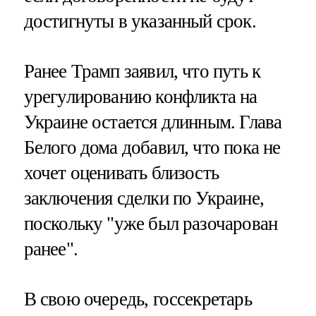
достигнуты в указанный срок.
Ранее Трамп заявил, что путь к
урегулированию конфликта на
Украине остается длинным. Глава
Белого дома добавил, что пока не
хочет оценивать близость
заключения сделки по Украине,
поскольку "уже был разочарован
ранее".
В свою очередь, госсекретарь