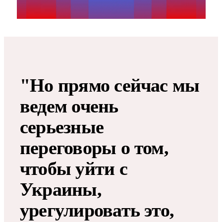
"Но прямо сейчас мы
ведем очень
серьезные
переговоры о том,
чтобы уйти с
Украины,
урегулировать это,