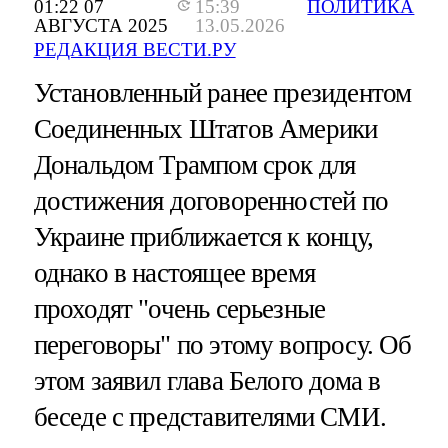
01:22 07
15:39
ПОЛИТИКА
АВГУСТА 2025
13.05.2026
РЕДАКЦИЯ ВЕСТИ.РУ
Установленный ранее президентом
Соединенных Штатов Америки
Дональдом Трампом срок для
достижения договоренностей по
Украине приближается к концу,
однако в настоящее время
проходят "очень серьезные
переговоры" по этому вопросу. Об
этом заявил глава Белого дома в
беседе с представителями СМИ.