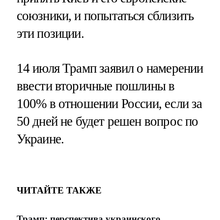
союзники, и попытаться сблизить
эти позиции.
14 июля Трамп заявил о намерении
ввести вторичные пошлины в
100% в отношении России, если за
50 дней не будет решен вопрос по
Украине.
ЧИТАЙТЕ ТАКЖЕ
Трамп: перспектива украинского