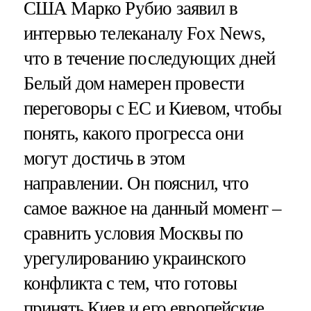
США Марко Рубио заявил в
интервью телеканалу Fox News,
что в течение последующих дней
Белый дом намерен провести
переговоры с ЕС и Киевом, чтобы
понять, какого прогресса они
могут достичь в этом
направлении. Он пояснил, что
самое важное на данный момент –
сравнить условия Москвы по
урегулированию украинского
конфликта с тем, что готовы
принять Киев и его европейские