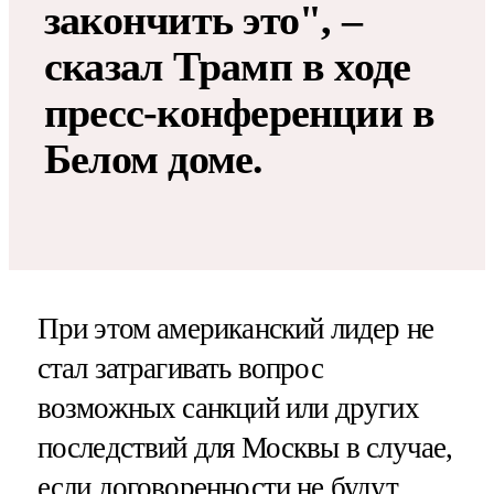
закончить это", –
сказал Трамп в ходе
пресс-конференции в
Белом доме.
При этом американский лидер не
стал затрагивать вопрос
возможных санкций или других
последствий для Москвы в случае,
если договоренности не будут