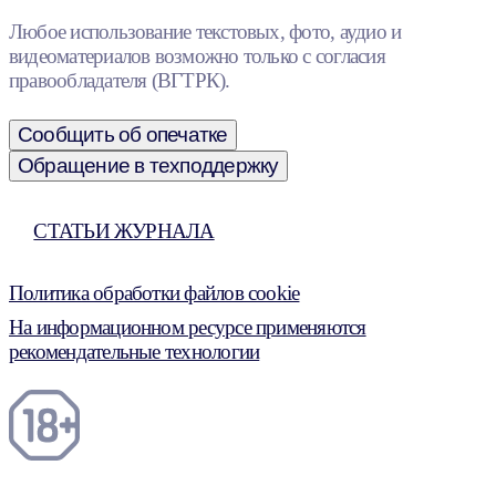
Любое использование текстовых, фото, аудио и
видеоматериалов возможно только с согласия
правообладателя (ВГТРК).
Сообщить об опечатке
Обращение в техподдержку
СТАТЬИ ЖУРНАЛА
Политика обработки файлов cookie
На информационном ресурсе применяются
рекомендательные технологии