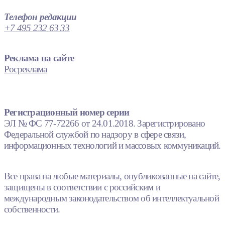
Телефон редакции
+7 495 232 63 33
Реклама на сайте
Росреклама
Регистрационный номер серии
ЭЛ № ФС 77-72266 от 24.01.2018. Зарегистрировано
Федеральной службой по надзору в сфере связи,
информационных технологий и массовых коммуникаций.
Все права на любые материалы, опубликованные на сайте,
защищены в соответствии с российским и
международным законодательством об интеллектуальной
собственности.