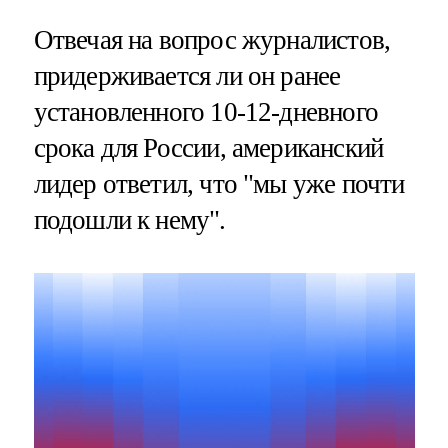
Отвечая на вопрос журналистов,
придерживается ли он ранее
установленного 10-12-дневного
срока для России, американский
лидер ответил, что "мы уже почти
подошли к нему".