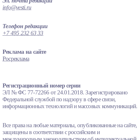
Эл. почта редакции
info@vesti.ru
Телефон редакции
+7 495 232 63 33
Реклама на сайте
Росреклама
Регистрационный номер серии
ЭЛ № ФС 77-72266 от 24.01.2018. Зарегистрировано
Федеральной службой по надзору в сфере связи,
информационных технологий и массовых коммуникаций.
Все права на любые материалы, опубликованные на сайте,
защищены в соответствии с российским и
международным законодательством об интеллектуальной