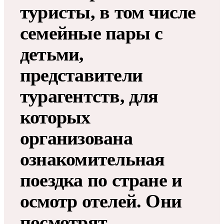
туристы, в том числе
семейные пары с
детьми,
представители
турагентств, для
которых
организована
ознакомительная
поездка по стране и
осмотр отелей. Они
посмотрят