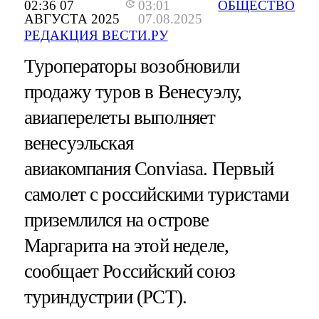
02:36 07
03:01
ОБЩЕСТВО
АВГУСТА 2025
07.08.2025
РЕДАКЦИЯ ВЕСТИ.РУ
Туроператоры возобновили
продажу туров в Венесуэлу,
авиаперелеты выполняет
венесуэльская
авиакомпания Conviasa. Первый
самолет с российскими туристами
приземлился на острове
Маргарита на этой неделе,
сообщает Российский союз
туриндустрии (РСТ).