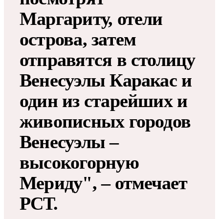
Маргариту, отели
острова, затем
отправятся в столицу
Венесуэлы Каракас и
один из старейших и
живописных городов
Венесуэлы –
высокогорную
Мериду", – отмечает
РСТ.