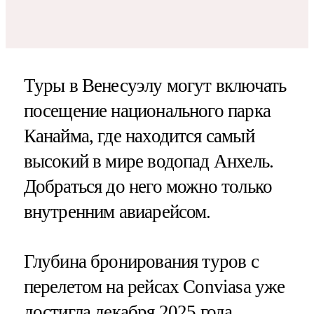
Туры в Венесуэлу могут включать
посещение национального парка
Канайма, где находится самый
высокий в мире водопад Анхель.
Добраться до него можно только
внутренним авиарейсом.
Глубина бронирования туров с
перелетом на рейсах Conviasa уже
достигла декабря 2025 года.