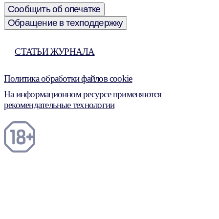
Сообщить об опечатке
Обращение в техподдержку
СТАТЬИ ЖУРНАЛА
Политика обработки файлов cookie
На информационном ресурсе применяются
рекомендательные технологии