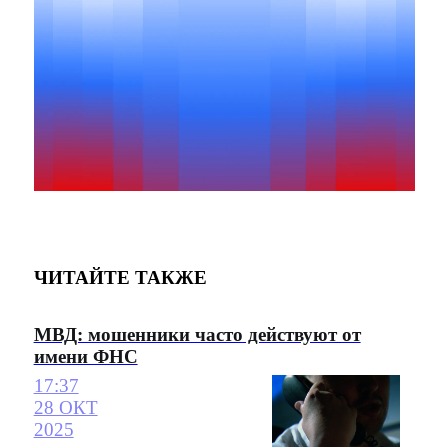
ЧИТАЙТЕ ТАКЖЕ
МВД: мошенники часто действуют от
имени ФНС
17:37
28 ОКТ
2025