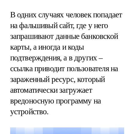
В одних случаях человек попадает
на фальшивый сайт, где у него
запрашивают данные банковской
карты, а иногда и коды
подтверждения, а в других –
ссылка приводит пользователя на
зараженный ресурс, который
автоматически загружает
вредоносную программу на
устройство.