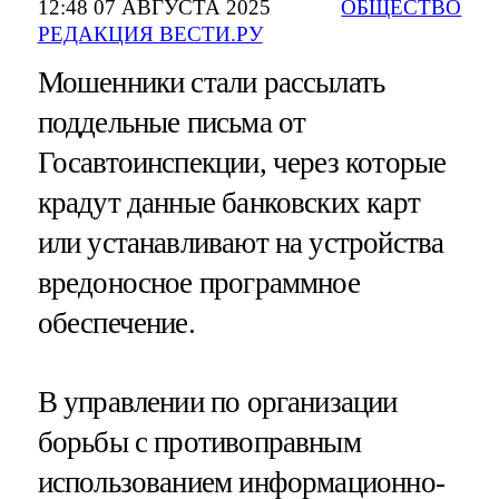
12:48 07 АВГУСТА 2025
ОБЩЕСТВО
РЕДАКЦИЯ ВЕСТИ.РУ
Мошенники стали рассылать
поддельные письма от
Госавтоинспекции, через которые
крадут данные банковских карт
или устанавливают на устройства
вредоносное программное
обеспечение.
В управлении по организации
борьбы с противоправным
использованием информационно-