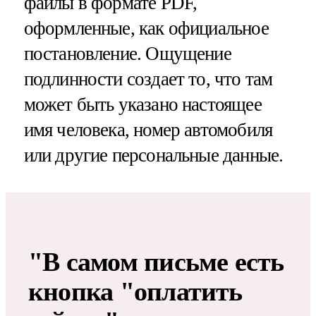
файлы в формате PDF,
оформленные, как официальное
постановление. Ощущение
подлинности создает то, что там
может быть указано настоящее
имя человека, номер автомобиля
или другие персональные данные.
"В самом письме есть
кнопка "оплатить