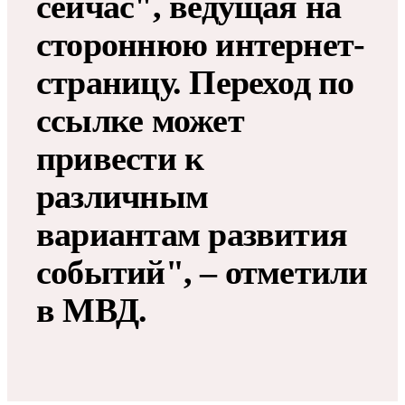
сейчас", ведущая на
стороннюю интернет-
страницу. Переход по
ссылке может
привести к
различным
вариантам развития
событий", – отметили
в МВД.