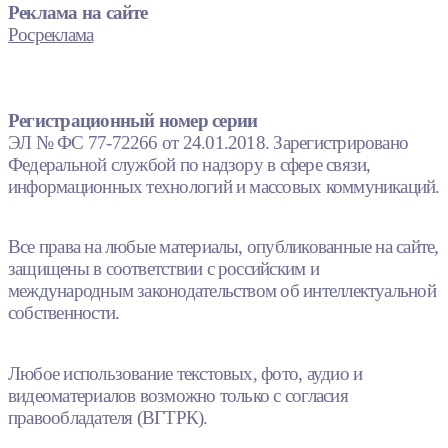
Реклама на сайте
Росреклама
Регистрационный номер серии
ЭЛ № ФС 77-72266 от 24.01.2018. Зарегистрировано
Федеральной службой по надзору в сфере связи,
информационных технологий и массовых коммуникаций.
Все права на любые материалы, опубликованные на сайте,
защищены в соответствии с российским и
международным законодательством об интеллектуальной
собственности.
Любое использование текстовых, фото, аудио и
видеоматериалов возможно только с согласия
правообладателя (ВГТРК).