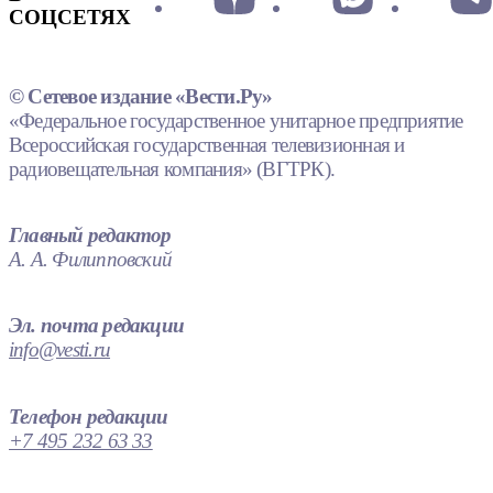
СОЦСЕТЯХ
© Сетевое издание «Вести.Ру»
«Федеральное государственное унитарное предприятие
Всероссийская государственная телевизионная и
радиовещательная компания» (ВГТРК).
Главный редактор
А. А. Филипповский
Эл. почта редакции
info@vesti.ru
Телефон редакции
+7 495 232 63 33