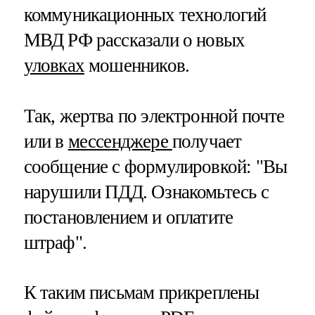
коммуникационных технологий
МВД РФ рассказали о новых
уловках
мошенников.
Так, жертва по электронной почте
или в
мессенджере
получает
сообщение с формулировкой: "Вы
нарушили ПДД. Ознакомьтесь с
постановлением и оплатите
штраф".
К таким письмам прикреплены