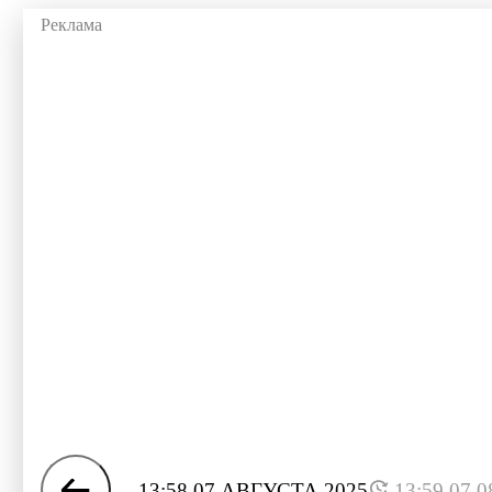
13:58 07 АВГУСТА 2025
13:59 07.0