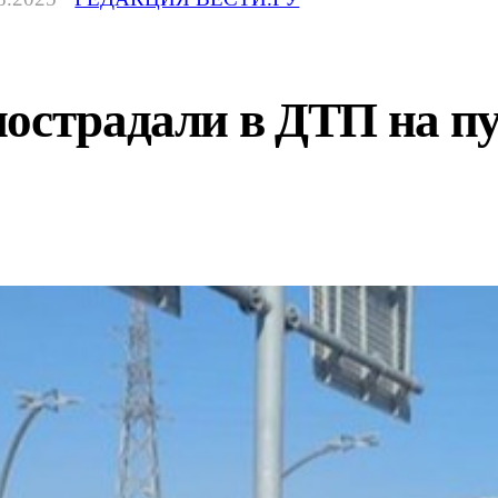
острадали в ДТП на пу