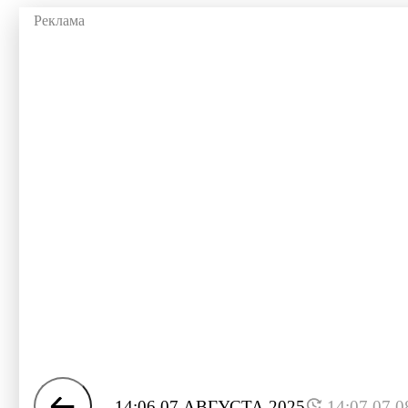
14:06 07 АВГУСТА 2025
14:07 07.0