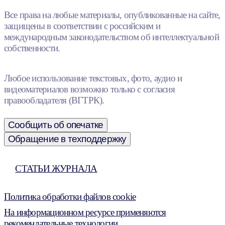
Все права на любые материалы, опубликованные на сайте,
защищены в соответствии с российским и
международным законодательством об интеллектуальной
собственности.
Любое использование текстовых, фото, аудио и
видеоматериалов возможно только с согласия
правообладателя (ВГТРК).
Сообщить об опечатке
Обращение в техподдержку
СТАТЬИ ЖУРНАЛА
Политика обработки файлов cookie
На информационном ресурсе применяются
рекомендательные технологии