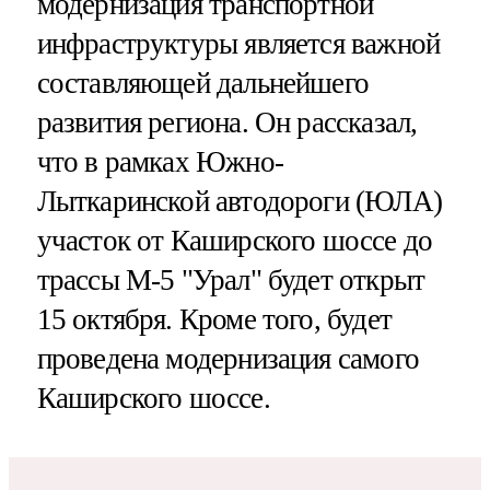
модернизация транспортной
инфраструктуры является важной
составляющей дальнейшего
развития региона. Он рассказал,
что в рамках Южно-
Лыткаринской автодороги (ЮЛА)
участок от Каширского шоссе до
трассы М-5 "Урал" будет открыт
15 октября. Кроме того, будет
проведена модернизация самого
Каширского шоссе.