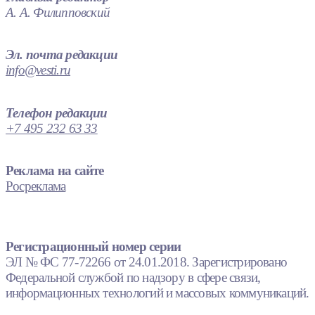
А. А. Филипповский
Эл. почта редакции
info@vesti.ru
Телефон редакции
+7 495 232 63 33
Реклама на сайте
Росреклама
Регистрационный номер серии
ЭЛ № ФС 77-72266 от 24.01.2018. Зарегистрировано
Федеральной службой по надзору в сфере связи,
информационных технологий и массовых коммуникаций.