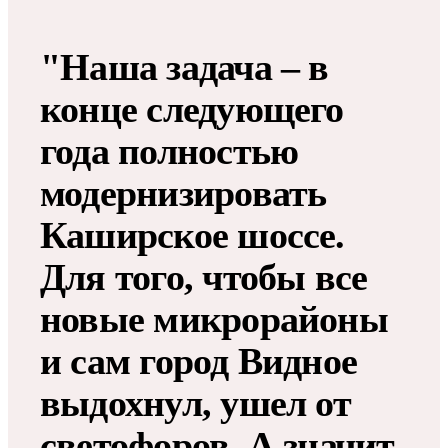
"Наша задача – в
конце следующего
года полностью
модернизировать
Каширское шоссе.
Для того, чтобы все
новые микрорайоны
и сам город Видное
выдохнул, ушел от
светофоров. А значит,