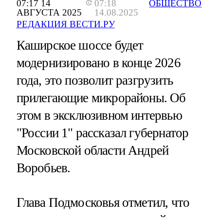
07:17 14
07:18
ОБЩЕСТВО
АВГУСТА 2025
14.08.2025
РЕДАКЦИЯ ВЕСТИ.РУ
Каширское шоссе будет
модернизировано в конце 2026
года, это позволит разгрузить
прилегающие микрорайоны. Об
этом в эксклюзивном интервью
"России 1" рассказал губернатор
Московской области Андрей
Воробьев.
Глава Подмосковья отметил, что