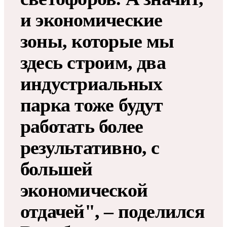
и экономические
зоны, которые мы
здесь строим, два
индустриальных
парка тоже будут
работать более
результативно, с
большей
экономической
отдачей", – поделился