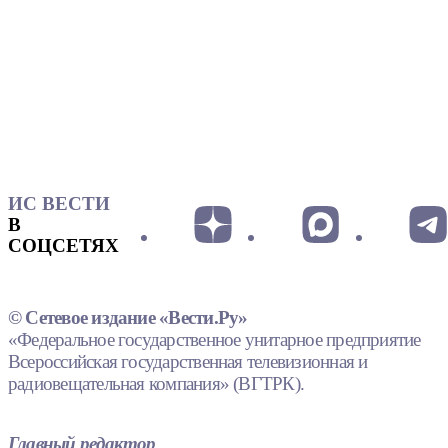
ИС ВЕСТИ
В
СОЦСЕТЯХ
© Сетевое издание «Вести.Ру»
«Федеральное государственное унитарное предприятие
Всероссийская государственная телевизионная и
радиовещательная компания» (ВГТРК).
Главный редактор