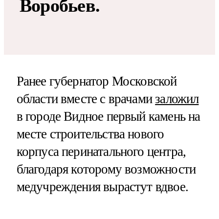
Воробьев.
Ранее губернатор Московской
области вместе с врачами
заложил
в городе Видное первый камень на
месте строительства нового
корпуса перинатального центра,
благодаря которому возможности
медучреждения вырастут вдвое.