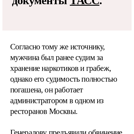
документы
ТАСС
.
Согласно тому же источнику,
мужчина был ранее судим за
хранение наркотиков и грабеж,
однако его судимость полностью
погашена, он работает
администратором в одном из
ресторанов Москвы.
Генералову предъявили обвинение