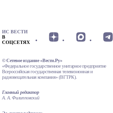
ИС ВЕСТИ
В
СОЦСЕТЯХ
© Сетевое издание «Вести.Ру»
«Федеральное государственное унитарное предприятие
Всероссийская государственная телевизионная и
радиовещательная компания» (ВГТРК).
Главный редактор
А. А. Филипповский