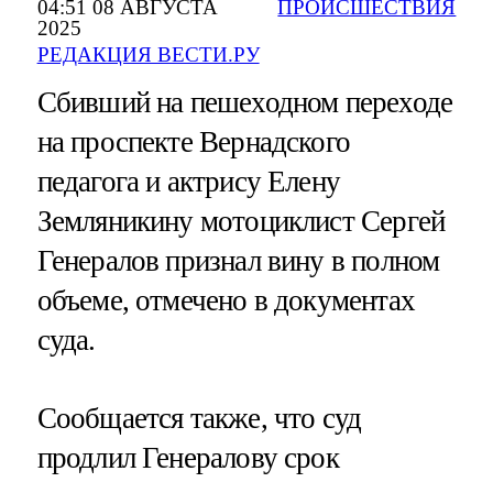
04:51 08 АВГУСТА
ПРОИСШЕСТВИЯ
2025
РЕДАКЦИЯ ВЕСТИ.РУ
Сбивший на пешеходном переходе
на проспекте Вернадского
педагога и актрису Елену
Земляникину мотоциклист Сергей
Генералов признал вину в полном
объеме, отмечено в документах
суда.
Сообщается также, что суд
продлил Генералову срок