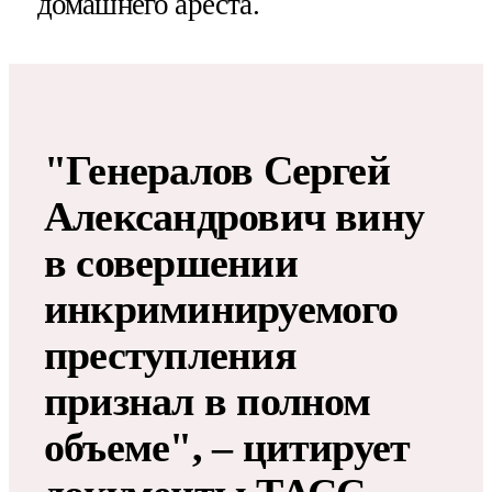
домашнего ареста.
"Генералов Сергей
Александрович вину
в совершении
инкриминируемого
преступления
признал в полном
объеме", – цитирует