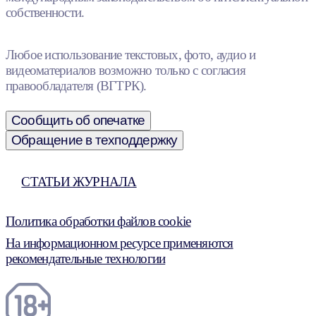
собственности.
Любое использование текстовых, фото, аудио и
видеоматериалов возможно только с согласия
правообладателя (ВГТРК).
Сообщить об опечатке
Обращение в техподдержку
СТАТЬИ ЖУРНАЛА
Политика обработки файлов cookie
На информационном ресурсе применяются
рекомендательные технологии