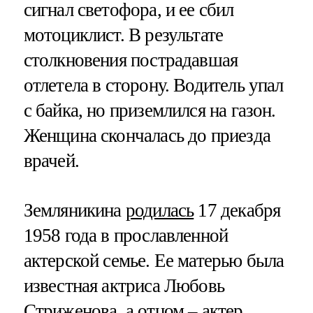
сигнал светофора, и ее сбил
мотоциклист. В результате
столкновения пострадавшая
отлетела в сторону. Водитель упал
с байка, но приземлился на газон.
Женщина скончалась до приезда
врачей.
Земляникина
родилась
17 декабря
1958 года в прославленной
актерской семье. Ее матерью была
известная актриса Любовь
Стриженова, а отцом – актер