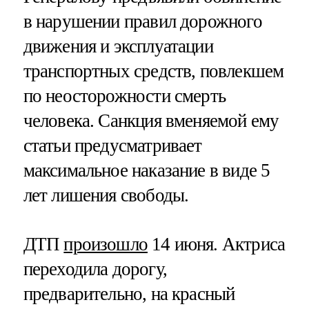
в нарушении правил дорожного
движения и эксплуатации
транспортных средств, повлекшем
по неосторожности смерть
человека. Санкция вменяемой ему
статьи предусматривает
максимальное наказание в виде 5
лет лишения свободы.
ДТП
произошло
14 июня. Актриса
переходила дорогу,
предварительно, на красный