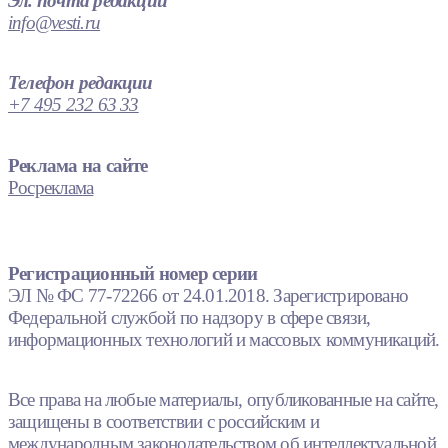
Эл. почта редакции
info@vesti.ru
Телефон редакции
+7 495 232 63 33
Реклама на сайте
Росреклама
Регистрационный номер серии
ЭЛ № ФС 77-72266 от 24.01.2018. Зарегистрировано
Федеральной службой по надзору в сфере связи,
информационных технологий и массовых коммуникаций.
Все права на любые материалы, опубликованные на сайте,
защищены в соответствии с российским и
международным законодательством об интеллектуальной