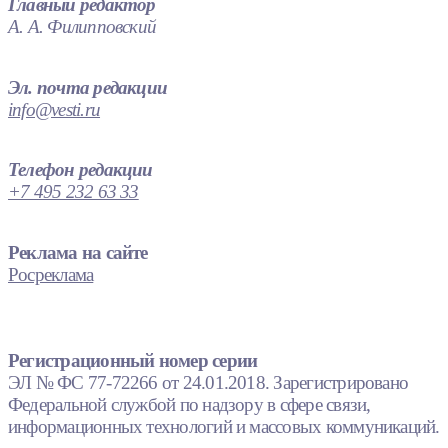
Главный редактор
А. А. Филипповский
Эл. почта редакции
info@vesti.ru
Телефон редакции
+7 495 232 63 33
Реклама на сайте
Росреклама
Регистрационный номер серии
ЭЛ № ФС 77-72266 от 24.01.2018. Зарегистрировано
Федеральной службой по надзору в сфере связи,
информационных технологий и массовых коммуникаций.