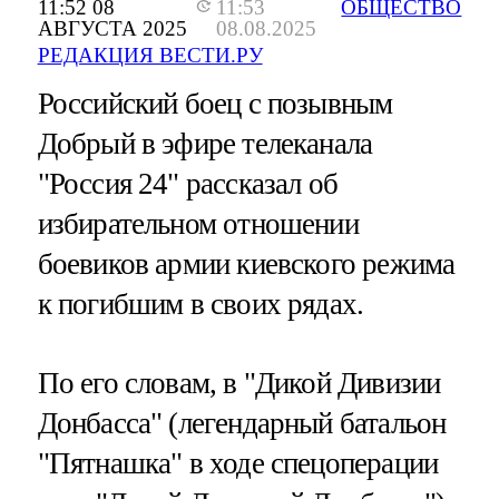
11:52 08
11:53
ОБЩЕСТВО
АВГУСТА 2025
08.08.2025
РЕДАКЦИЯ ВЕСТИ.РУ
Российский боец с позывным
Добрый в эфире телеканала
"Россия 24" рассказал об
избирательном отношении
боевиков армии киевского режима
к погибшим в своих рядах.
По его словам, в "Дикой Дивизии
Донбасса" (легендарный батальон
"Пятнашка" в ходе спецоперации