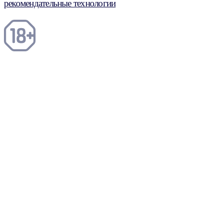
рекомендательные технологии