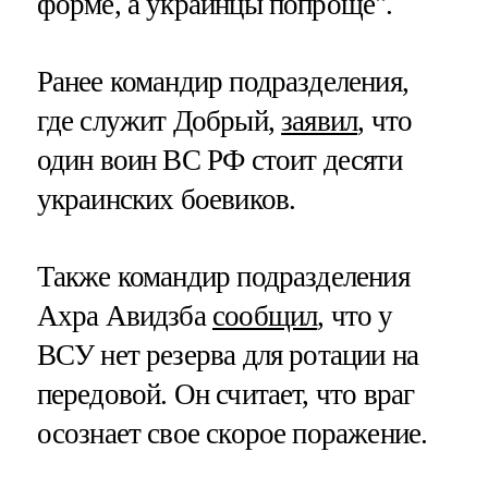
форме, а украинцы попроще".
Ранее командир подразделения,
где служит Добрый,
заявил
, что
один воин ВС РФ стоит десяти
украинских боевиков.
Также командир подразделения
Ахра Авидзба
сообщил
, что у
ВСУ нет резерва для ротации на
передовой. Он считает, что враг
осознает свое скорое поражение.