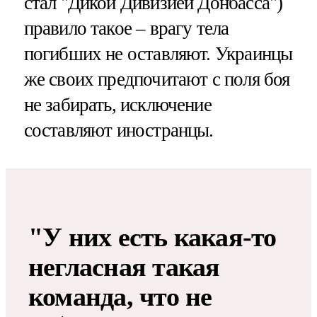
стал "Дикой Дивизией Донбасса")
правило такое – врагу тела
погибших не оставляют. Украинцы
же своих предпочитают с поля боя
не забирать, исключение
составляют иностранцы.
"У них есть какая-то
негласная такая
команда, что не