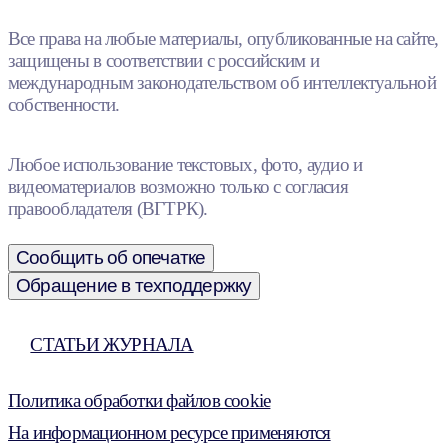
Все права на любые материалы, опубликованные на сайте,
защищены в соответствии с российским и
международным законодательством об интеллектуальной
собственности.
Любое использование текстовых, фото, аудио и
видеоматериалов возможно только с согласия
правообладателя (ВГТРК).
Сообщить об опечатке
Обращение в техподдержку
СТАТЬИ ЖУРНАЛА
Политика обработки файлов cookie
На информационном ресурсе применяются