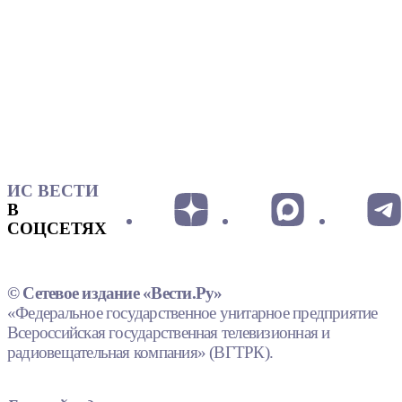
ИС ВЕСТИ
В
СОЦСЕТЯХ
© Сетевое издание «Вести.Ру»
«Федеральное государственное унитарное предприятие
Всероссийская государственная телевизионная и
радиовещательная компания» (ВГТРК).