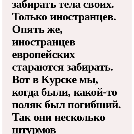
забирать тела своих.
Только иностранцев.
Опять же,
иностранцев
европейских
стараются забирать.
Вот в Курске мы,
когда были, какой-то
поляк был погибший.
Так они несколько
штурмов