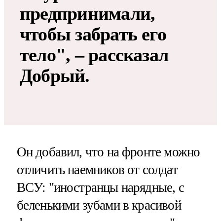
предпринимали,
чтобы забрать его
тело", – рассказал
Добрый.
Он добавил, что на фронте можно
отличить наемников от солдат
ВСУ: "иностранцы нарядные, с
беленькими зубами в красивой