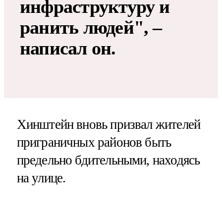
инфраструктуру и
ранить людей", –
написал он.
Хинштейн вновь призвал жителей
приграничных районов быть
предельно бдительными, находясь
на улице.