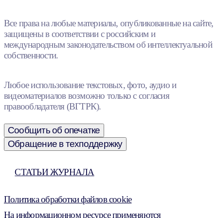
Все права на любые материалы, опубликованные на сайте,
защищены в соответствии с российским и
международным законодательством об интеллектуальной
собственности.
Любое использование текстовых, фото, аудио и
видеоматериалов возможно только с согласия
правообладателя (ВГТРК).
Сообщить об опечатке
Обращение в техподдержку
СТАТЬИ ЖУРНАЛА
Политика обработки файлов cookie
На информационном ресурсе применяются