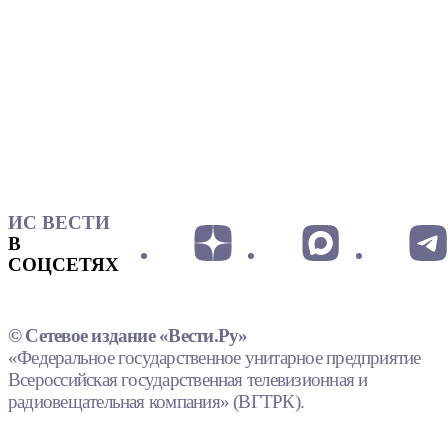
ИС ВЕСТИ
В
СОЦСЕТЯХ
© Сетевое издание «Вести.Ру»
«Федеральное государственное унитарное предприятие
Всероссийская государственная телевизионная и
радиовещательная компания» (ВГТРК).