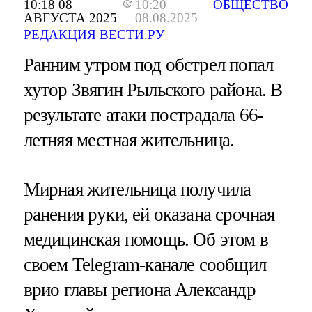
10:18 08
10:20
ОБЩЕСТВО
АВГУСТА 2025
08.08.2025
РЕДАКЦИЯ ВЕСТИ.РУ
Ранним утром под обстрел попал
хутор Звягин Рыльского района. В
результате атаки пострадала 66-
летняя местная жительница.
Мирная жительница получила
ранения руки, ей оказана срочная
медицинская помощь. Об этом в
своем Telegram-канале сообщил
врио главы региона Александр