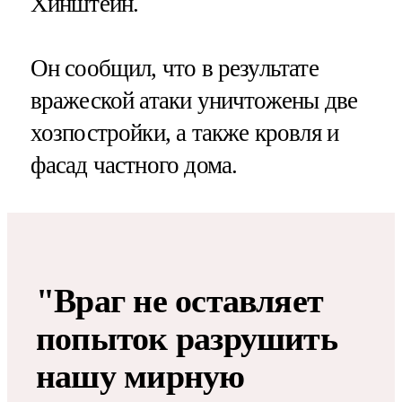
Хинштейн.
Он сообщил, что в результате
вражеской атаки уничтожены две
хозпостройки, а также кровля и
фасад частного дома.
"Враг не оставляет
попыток разрушить
нашу мирную