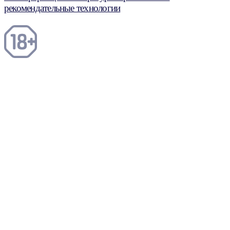
рекомендательные технологии