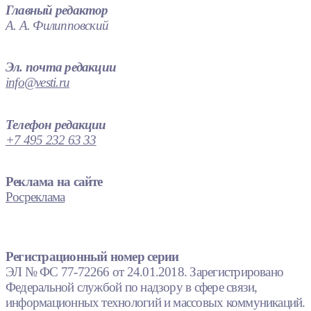
Главный редактор
А. А. Филипповский
Эл. почта редакции
info@vesti.ru
Телефон редакции
+7 495 232 63 33
Реклама на сайте
Росреклама
Регистрационный номер серии
ЭЛ № ФС 77-72266 от 24.01.2018. Зарегистрировано
Федеральной службой по надзору в сфере связи,
информационных технологий и массовых коммуникаций.