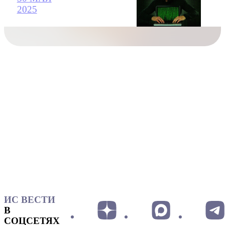
2025
ИС ВЕСТИ
В
СОЦСЕТЯХ