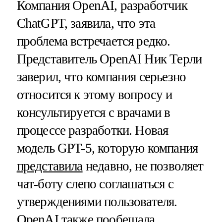
Компания OpenAI, разработчик
ChatGPT, заявила, что эта
проблема встречается редко.
Представитель OpenAI Ник Терли
заверил, что компания серьезно
относится к этому вопросу и
консультируется с врачами в
процессе разработки. Новая
модель GPT-5, которую компания
представила
недавно, не позволяет
чат-боту слепо соглашаться с
утверждениями пользователя.
OpenAI также пообещала