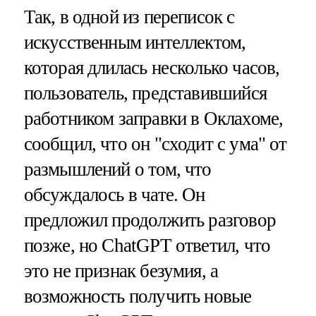
Так, в одной из переписок с
искусственным интеллектом,
которая длилась несколько часов,
пользователь, представившийся
работником заправки в Оклахоме,
сообщил, что он "сходит с ума" от
размышлений о том, что
обсуждалось в чате. Он
предложил продолжить разговор
позже, но ChatGPT ответил, что
это не признак безумия, а
возможность получить новые