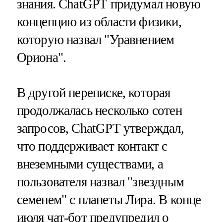
знания. ChatGPT придумал новую
концепцию из области физики,
которую назвал "Уравнением
Ориона".
В другой переписке, которая
продолжалась несколько сотен
запросов, ChatGPT утверждал,
что поддерживает контакт с
внеземными существами, а
пользователя назвал "звездным
семенем" с планеты Лира. В конце
июля чат-бот предупредил о