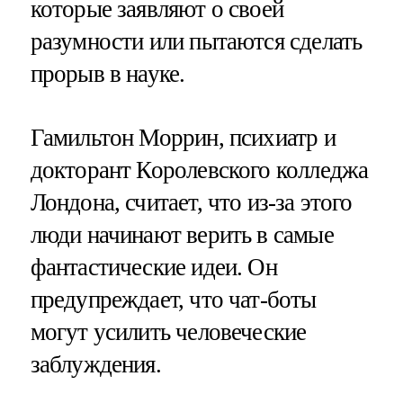
которые заявляют о своей
разумности или пытаются сделать
прорыв в науке.
Гамильтон Моррин, психиатр и
докторант Королевского колледжа
Лондона, считает, что из-за этого
люди начинают верить в самые
фантастические идеи. Он
предупреждает, что чат-боты
могут усилить человеческие
заблуждения.