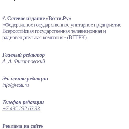
© Сетевое издание «Вести.Ру»
«Федеральное государственное унитарное предприятие
Всероссийская государственная телевизионная и
радиовещательная компания» (ВГТРК).
Главный редактор
А. А. Филипповский
Эл. почта редакции
info@vesti.ru
Телефон редакции
+7 495 232 63 33
Реклама на сайте