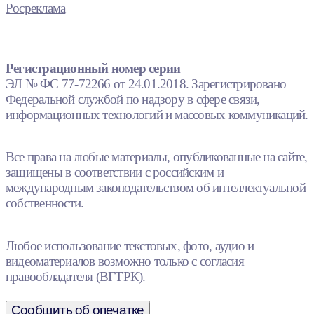
Росреклама
Регистрационный номер серии
ЭЛ № ФС 77-72266 от 24.01.2018. Зарегистрировано
Федеральной службой по надзору в сфере связи,
информационных технологий и массовых коммуникаций.
Все права на любые материалы, опубликованные на сайте,
защищены в соответствии с российским и
международным законодательством об интеллектуальной
собственности.
Любое использование текстовых, фото, аудио и
видеоматериалов возможно только с согласия
правообладателя (ВГТРК).
Сообщить об опечатке