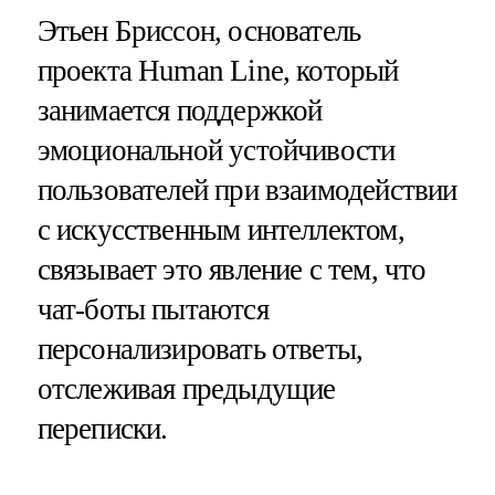
Этьен Бриссон, основатель
проекта Human Line, который
занимается поддержкой
эмоциональной устойчивости
пользователей при взаимодействии
с искусственным интеллектом,
связывает это явление с тем, что
чат-боты пытаются
персонализировать ответы,
отслеживая предыдущие
переписки.