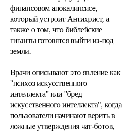
финансовом апокалипсисе,
который устроит Антихрист, а
также о том, что библейские
гиганты готовятся выйти из-под
земли.
Врачи описывают это явление как
"психоз искусственного
интеллекта" или "бред
искусственного интеллекта", когда
пользователи начинают верить в
ложные утверждения чат-ботов,