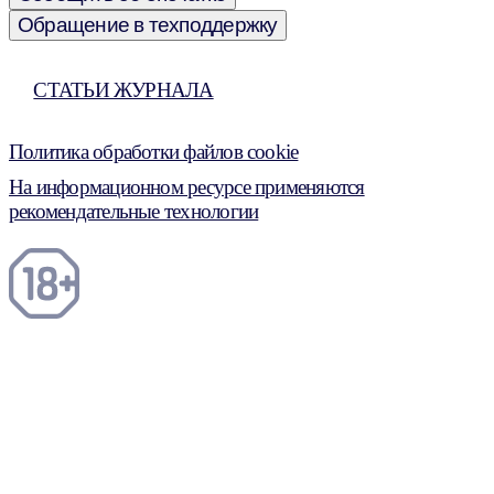
Обращение в техподдержку
СТАТЬИ ЖУРНАЛА
Политика обработки файлов cookie
На информационном ресурсе применяются
рекомендательные технологии