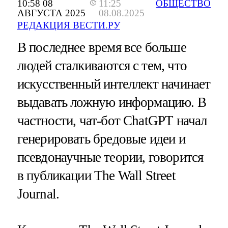
10:58 08
11:25
ОБЩЕСТВО
АВГУСТА 2025
08.08.2025
РЕДАКЦИЯ ВЕСТИ.РУ
В последнее время все больше
людей сталкиваются с тем, что
искусственный интеллект начинает
выдавать ложную информацию. В
частности, чат-бот ChatGPT начал
генерировать бредовые идеи и
псевдонаучные теории, говорится
в публикации The Wall Street
Journal.