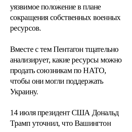
уязвимое положение в плане
сокращения собственных военных
ресурсов.
Вместе с тем Пентагон тщательно
анализирует, какие ресурсы можно
продать союзникам по НАТО,
чтобы они могли поддержать
Украину.
14 июля президент США Дональд
Трамп уточнил, что Вашингтон