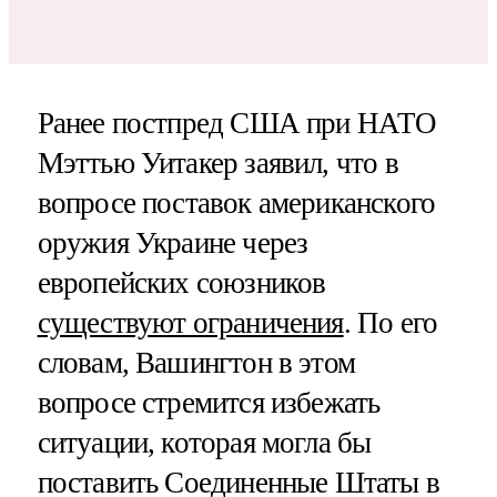
Ранее постпред США при НАТО
Мэттью Уитакер заявил, что в
вопросе поставок американского
оружия Украине через
европейских союзников
существуют ограничения
. По его
словам, Вашингтон в этом
вопросе стремится избежать
ситуации, которая могла бы
поставить Соединенные Штаты в