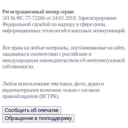
Регистрационный номер серии
ЭЛ № ФС 77-72266 от 24.01.2018. Зарегистрировано
Федеральной службой по надзору в сфере связи,
информационных технологий и массовых коммуникаций.
Все права на любые материалы, опубликованные на сайте,
защищены в соответствии с российским и
международным законодательством об интеллектуальной
собственности.
Любое использование текстовых, фото, аудио и
видеоматериалов возможно только с согласия
правообладателя (ВГТРК).
Сообщить об опечатке
Обращение в техподдержку