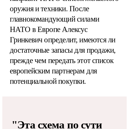
оружия и техники. После
главнокомандующий силами
НАТО в Европе Алексус
Гринкевич определит, имеются ли
достаточные запасы для продажи,
прежде чем передать этот список
европейским партнерам для
потенциальной покупки.
"Эта схема по сути