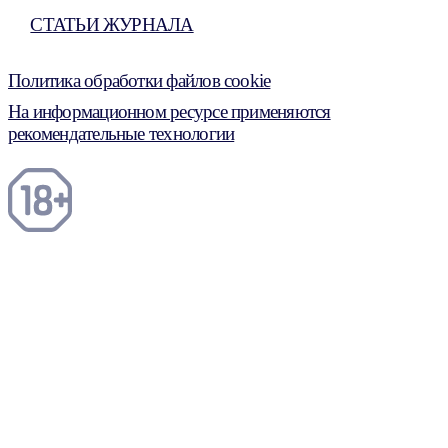
СТАТЬИ ЖУРНАЛА
Политика обработки файлов cookie
На информационном ресурсе применяются
рекомендательные технологии