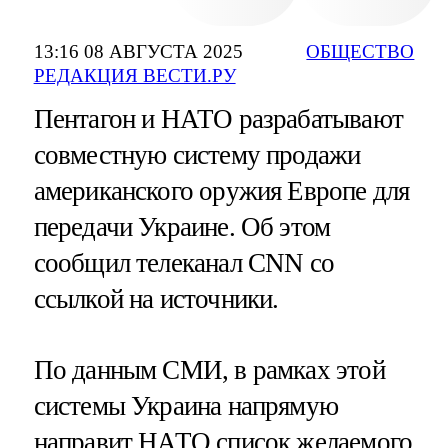
13:16 08 АВГУСТА 2025
ОБЩЕСТВО
РЕДАКЦИЯ ВЕСТИ.РУ
Пентагон и НАТО разрабатывают
совместную систему продажи
американского оружия Европе для
передачи Украине. Об этом
сообщил телеканал CNN со
ссылкой на источники.
По данным СМИ, в рамках этой
системы Украина напрямую
направит НАТО список желаемого