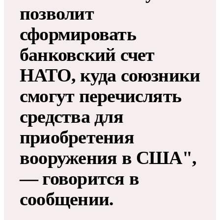
позволит
сформировать
банковский счет
НАТО, куда союзники
смогут перечислять
средства для
приобретения
вооружения в США",
— говорится в
сообщении.