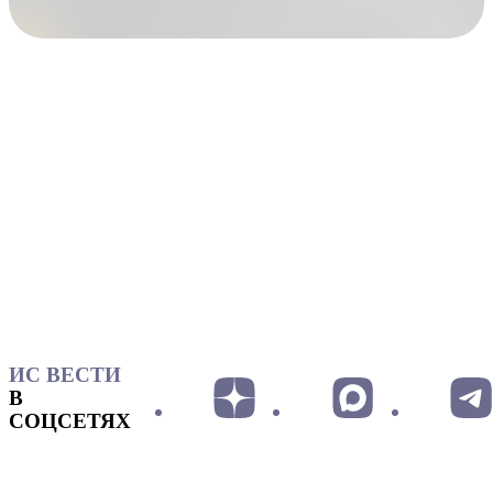
ИС ВЕСТИ
В
СОЦСЕТЯХ