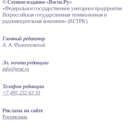
© Сетевое издание «Вести.Ру»
«Федеральное государственное унитарное предприятие
Всероссийская государственная телевизионная и
радиовещательная компания» (ВГТРК).
Главный редактор
А. А. Филипповский
Эл. почта редакции
info@vesti.ru
Телефон редакции
+7 495 232 63 33
Реклама на сайте
Росреклама