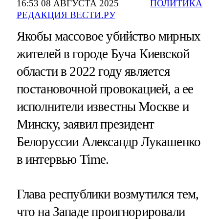
16:53 08 АВГУСТА 2025
ПОЛИТИКА
РЕДАКЦИЯ ВЕСТИ.РУ
Якобы массовое убийство мирных
жителей в городе Буча Киевской
области в 2022 году является
постановочной провокацией, а ее
исполнители известны Москве и
Минску, заявил президент
Белоруссии Александр Лукашенко
в интервью Time.
Глава республики возмутился тем,
что на Западе проигнорировали