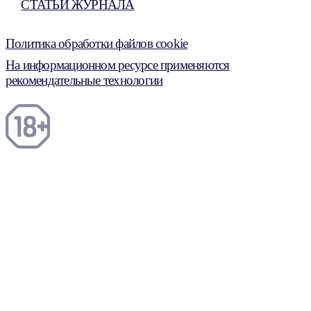
СТАТЬИ ЖУРНАЛА
Политика обработки файлов cookie
На информационном ресурсе применяются
рекомендательные технологии