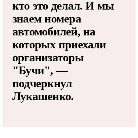
кто это делал. И мы
знаем номера
автомобилей, на
которых приехали
организаторы
"Бучи", —
подчеркнул
Лукашенко.