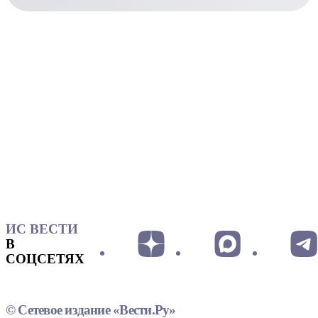
ИС ВЕСТИ
В
СОЦСЕТЯХ
© Сетевое издание «Вести.Ру»