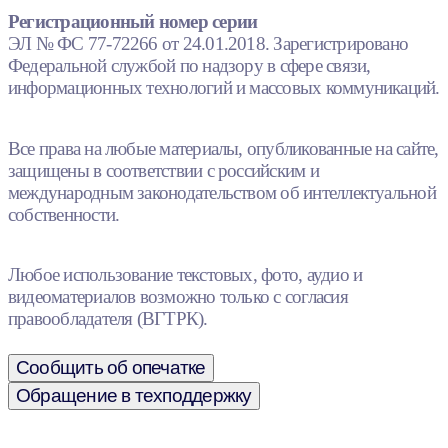
Регистрационный номер серии
ЭЛ № ФС 77-72266 от 24.01.2018. Зарегистрировано
Федеральной службой по надзору в сфере связи,
информационных технологий и массовых коммуникаций.
Все права на любые материалы, опубликованные на сайте,
защищены в соответствии с российским и
международным законодательством об интеллектуальной
собственности.
Любое использование текстовых, фото, аудио и
видеоматериалов возможно только с согласия
правообладателя (ВГТРК).
Сообщить об опечатке
Обращение в техподдержку