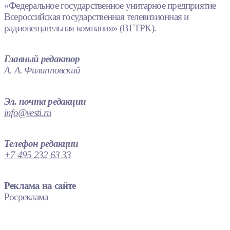
«Федеральное государственное унитарное предприятие
Всероссийская государственная телевизионная и
радиовещательная компания» (ВГТРК).
Главный редактор
А. А. Филипповский
Эл. почта редакции
info@vesti.ru
Телефон редакции
+7 495 232 63 33
Реклама на сайте
Росреклама