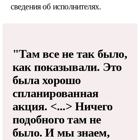
сведения об исполнителях.
"Там все не так было,
как показывали. Это
была хорошо
спланированная
акция. <...> Ничего
подобного там не
было. И мы знаем,