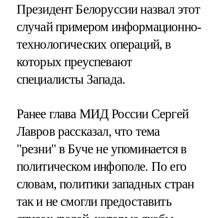
Президент Белоруссии назвал этот
случай примером информационно-
технологических операций, в
которых преуспевают
специалисты Запада.
Ранее глава МИД России Сергей
Лавров рассказал, что тема
"резни" в Буче не упоминается в
политическом инфополе. По его
словам, политики западных стран
так и не смогли предоставить