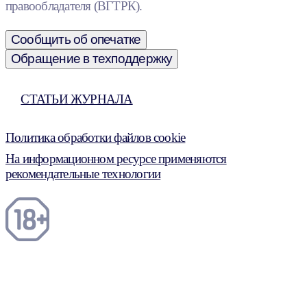
правообладателя (ВГТРК).
Сообщить об опечатке
Обращение в техподдержку
СТАТЬИ ЖУРНАЛА
Политика обработки файлов cookie
На информационном ресурсе применяются
рекомендательные технологии