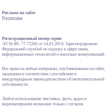
Реклама на сайте
Росреклама
Регистрационный номер серии
ЭЛ № ФС 77-72266 от 24.01.2018. Зарегистрировано
Федеральной службой по надзору в сфере связи,
информационных технологий и массовых коммуникаций.
Все права на любые материалы, опубликованные на сайте,
защищены в соответствии с российским и
международным законодательством об интеллектуальной
собственности.
Любое использование текстовых, фото, аудио и
видеоматериалов возможно только с согласия