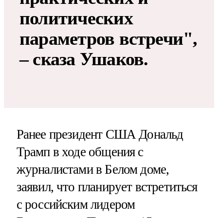
политических
параметров встречи",
– сказа Ушаков.
Ранее президент США Дональд
Трамп в ходе общения с
журналистами в Белом доме,
заявил, что планирует встретиться
с российским лидером