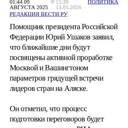
01:44 09
15:39
ПОЛИТИКА
АВГУСТА 2025
13.05.2026
РЕДАКЦИЯ ВЕСТИ.РУ
Помощник президента Российской
Федерации Юрий Ушаков заявил,
что ближайшие дни будут
посвящены активной проработке
Москвой и Вашингтоном
параметров грядущей встречи
лидеров стран на Аляске.
Он отметил, что процесс
подготовки переговоров будет