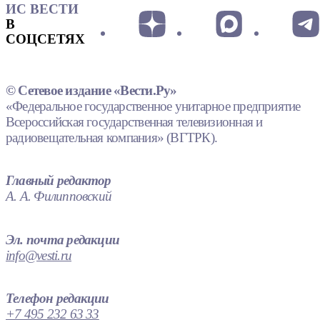
ИС ВЕСТИ
В
СОЦСЕТЯХ
© Сетевое издание «Вести.Ру»
«Федеральное государственное унитарное предприятие
Всероссийская государственная телевизионная и
радиовещательная компания» (ВГТРК).
Главный редактор
А. А. Филипповский
Эл. почта редакции
info@vesti.ru
Телефон редакции
+7 495 232 63 33