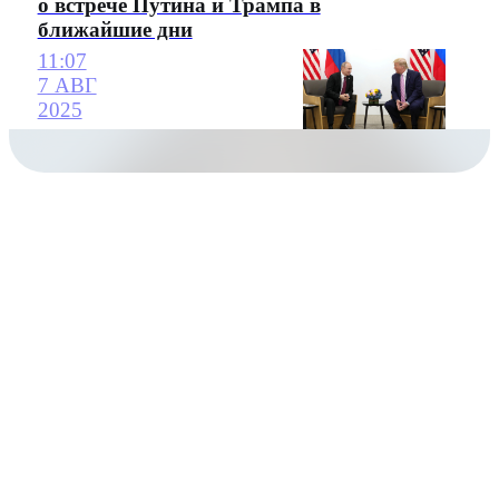
о встрече Путина и Трампа в
ближайшие дни
11:07
7 АВГ
2025