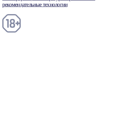
рекомендательные технологии