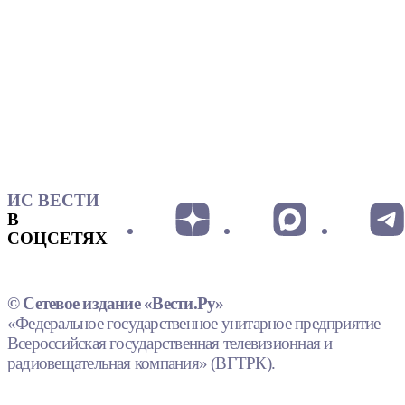
ИС ВЕСТИ
В
СОЦСЕТЯХ
© Сетевое издание «Вести.Ру»
«Федеральное государственное унитарное предприятие
Всероссийская государственная телевизионная и
радиовещательная компания» (ВГТРК).