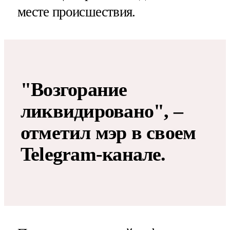
месте происшествия.
"Возгорание
ликвидировано", –
отметил мэр в своем
Telegram-канале.