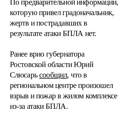
По предварительной информации,
которую привел градоначальник,
жертв и пострадавших в
результате атаки БПЛА нет.
Ранее врио губернатора
Ростовской области Юрий
Слюсарь
сообщил
, что в
региональном центре произошел
взрыв и пожар в жилом комплексе
из-за атаки БПЛА.