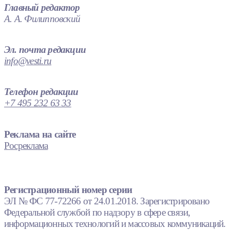
Главный редактор
А. А. Филипповский
Эл. почта редакции
info@vesti.ru
Телефон редакции
+7 495 232 63 33
Реклама на сайте
Росреклама
Регистрационный номер серии
ЭЛ № ФС 77-72266 от 24.01.2018. Зарегистрировано
Федеральной службой по надзору в сфере связи,
информационных технологий и массовых коммуникаций.