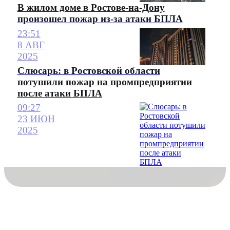
В жилом доме в Ростове-на-Дону
произошел пожар из-за атаки БПЛА
23:51
8 АВГ
2025
Слюсарь: в Ростовской области
потушили пожар на промпредприятии
после атаки БПЛА
09:27
23 ИЮН
2025