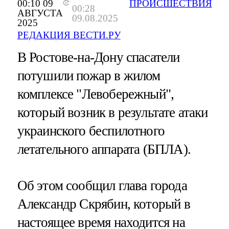
00:10 09
ПРОИСШЕСТВИЯ
00:28
АВГУСТА
09.08.2025
2025
РЕДАКЦИЯ ВЕСТИ.РУ
В Ростове-на-Дону спасатели
потушили пожар в жилом
комплексе "Левобережный",
который возник в результате атаки
украинского беспилотного
летательного аппарата (БПЛА).
Об этом сообщил глава города
Александр Скрябин, который в
настоящее время находится на