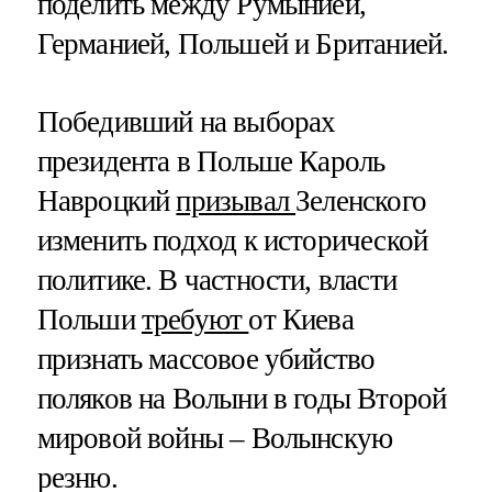
поделить между Румынией,
Германией, Польшей и Британией.
Победивший на выборах
президента в Польше Кароль
Навроцкий
призывал
Зеленского
изменить подход к исторической
политике. В частности, власти
Польши
требуют
от Киева
признать массовое убийство
поляков на Волыни в годы Второй
мировой войны – Волынскую
резню.