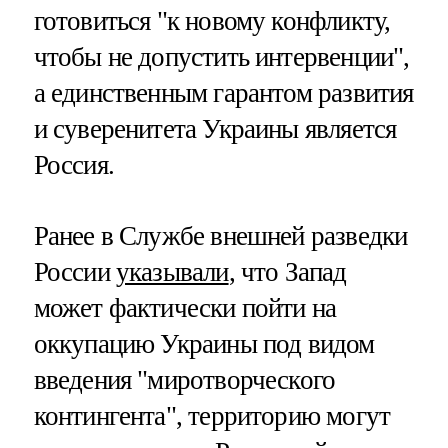
готовиться "к новому конфликту,
чтобы не допустить интервенции",
а единственным гарантом развития
и суверенитета Украины является
Россия.
Ранее в Службе внешней разведки
России
указывали
, что Запад
может фактически пойти на
оккупацию Украины под видом
введения "миротворческого
контингента", территорию могут