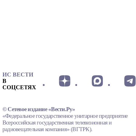
ИС ВЕСТИ
В
СОЦСЕТЯХ
© Сетевое издание «Вести.Ру»
«Федеральное государственное унитарное предприятие
Всероссийская государственная телевизионная и
радиовещательная компания» (ВГТРК).