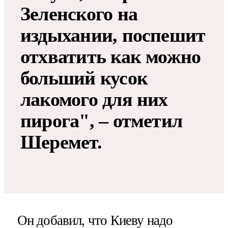
Зеленского на
издыхании, поспешит
отхватить как можно
больший кусок
лакомого для них
пирога", – отметил
Шеремет.
Он добавил, что Киеву надо