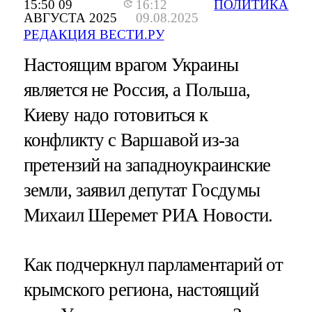
15:50 09
16:12
ПОЛИТИКА
АВГУСТА 2025
09.08.2025
РЕДАКЦИЯ ВЕСТИ.РУ
Настоящим врагом Украины
является не Россия, а Польша,
Киеву надо готовиться к
конфликту с Варшавой из-за
претензий на западноукраинские
земли, заявил депутат Госдумы
Михаил Шеремет РИА Новости.
Как подчеркнул парламентарий от
крымского региона, настоящий