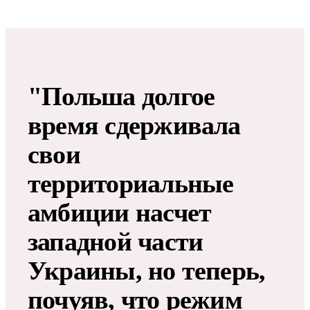
"Польша долгое
время сдерживала
свои
территориальные
амбиции насчет
западной части
Украины, но теперь,
почуяв, что режим