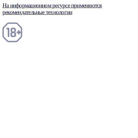
На информационном ресурсе применяются
рекомендательные технологии