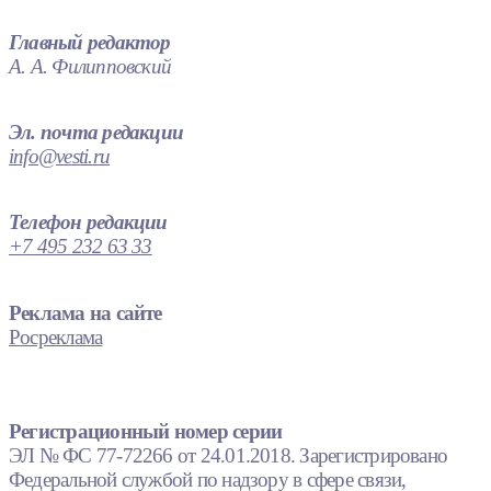
Главный редактор
А. А. Филипповский
Эл. почта редакции
info@vesti.ru
Телефон редакции
+7 495 232 63 33
Реклама на сайте
Росреклама
Регистрационный номер серии
ЭЛ № ФС 77-72266 от 24.01.2018. Зарегистрировано
Федеральной службой по надзору в сфере связи,