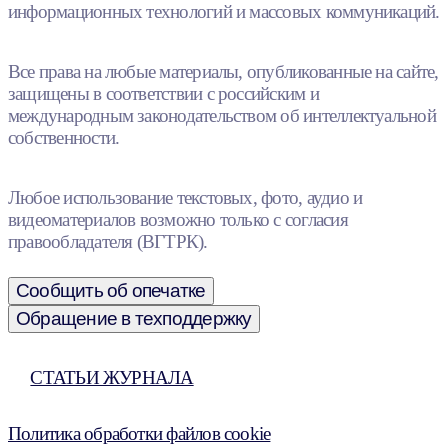
информационных технологий и массовых коммуникаций.
Все права на любые материалы, опубликованные на сайте,
защищены в соответствии с российским и
международным законодательством об интеллектуальной
собственности.
Любое использование текстовых, фото, аудио и
видеоматериалов возможно только с согласия
правообладателя (ВГТРК).
Сообщить об опечатке
Обращение в техподдержку
СТАТЬИ ЖУРНАЛА
Политика обработки файлов cookie