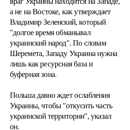
враг Украины находится на Западе,
а не на Востоке, как утверждает
Владимир Зеленский, который
"долгое время обманывал
украинский народ". По словам
Шеремета, Западу Украина нужна
лишь как ресурсная база и
буферная зона.
Польша давно ждет ослабления
Украины, чтобы "откусить часть
украинской территории", указал
он.