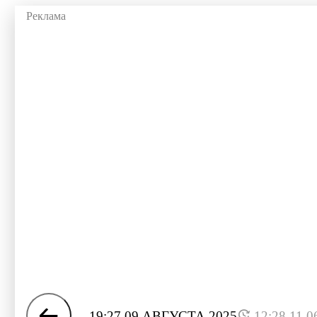
19:27 09 АВГУСТА 2025
12:28 11.0